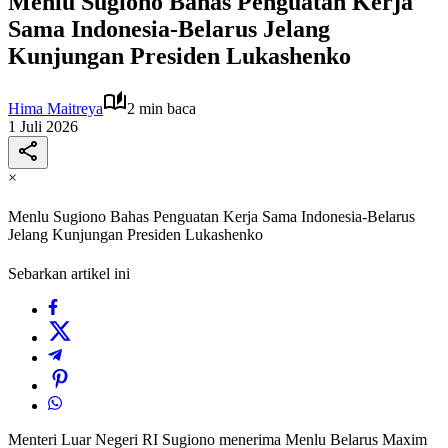
Menlu Sugiono Bahas Penguatan Kerja
Sama Indonesia-Belarus Jelang
Kunjungan Presiden Lukashenko
Hima Maitreya
2 min baca
1 Juli 2026
×
Menlu Sugiono Bahas Penguatan Kerja Sama Indonesia-Belarus
Jelang Kunjungan Presiden Lukashenko
Sebarkan artikel ini
Menteri Luar Negeri RI Sugiono menerima Menlu Belarus Maxim