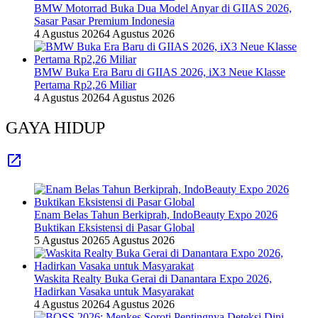
BMW Motorrad Buka Dua Model Anyar di GIIAS 2026,
Sasar Pasar Premium Indonesia
4 Agustus 2026
4 Agustus 2026
BMW Buka Era Baru di GIIAS 2026, iX3 Neue Klasse
Pertama Rp2,26 Miliar
4 Agustus 2026
4 Agustus 2026
GAYA HIDUP
Enam Belas Tahun Berkiprah, IndoBeauty Expo 2026
Buktikan Eksistensi di Pasar Global
5 Agustus 2026
5 Agustus 2026
Waskita Realty Buka Gerai di Danantara Expo 2026,
Hadirkan Vasaka untuk Masyarakat
4 Agustus 2026
4 Agustus 2026