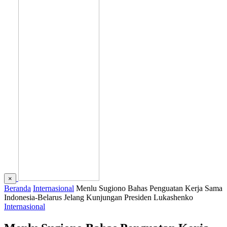
×
Beranda
Internasional
Menlu Sugiono Bahas Penguatan Kerja Sama
Indonesia-Belarus Jelang Kunjungan Presiden Lukashenko
Internasional