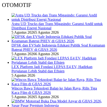
OTOMOTIF
Astra UD Trucks dan Trans Migasindo: Garansi Andil untuk
Distribusi Energi Nasional
5 Agustus 2026
5 Agustus 2026
DFSK dan EVSafe Indonesia Edukasi Publik Soal Keamanan
Baterai PHEV di GIIAS 2026
5 Agustus 2026
6 Agustus 2026
LEX Platform Jadi Fondasi LEPAS E4 EV, Hadirkan
Perjalanan Lebih Stabil dan Efisien
5 Agustus 2026
Wincos Bawa Teknologi Balap ke Jalan Raya, Rilis Tiga
Kaca Film di GIIAS 2026
5 Agustus 2026
5 Agustus 2026