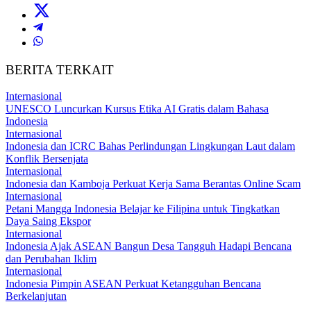
BERITA TERKAIT
Internasional
UNESCO Luncurkan Kursus Etika AI Gratis dalam Bahasa
Indonesia
Internasional
Indonesia dan ICRC Bahas Perlindungan Lingkungan Laut dalam
Konflik Bersenjata
Internasional
Indonesia dan Kamboja Perkuat Kerja Sama Berantas Online Scam
Internasional
Petani Mangga Indonesia Belajar ke Filipina untuk Tingkatkan
Daya Saing Ekspor
Internasional
Indonesia Ajak ASEAN Bangun Desa Tangguh Hadapi Bencana
dan Perubahan Iklim
Internasional
Indonesia Pimpin ASEAN Perkuat Ketangguhan Bencana
Berkelanjutan