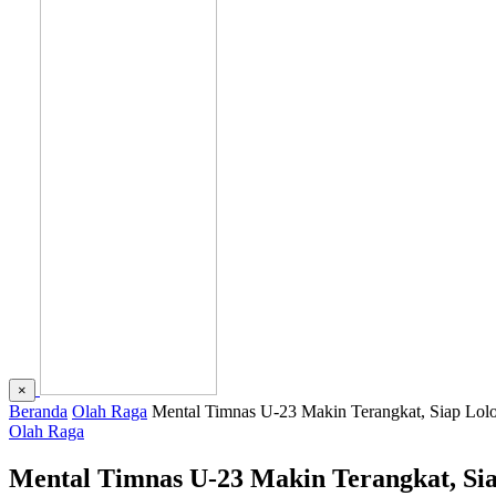
×
Beranda
Olah Raga
Mental Timnas U-23 Makin Terangkat, Siap Lolo
Olah Raga
Mental Timnas U-23 Makin Terangkat, Sia