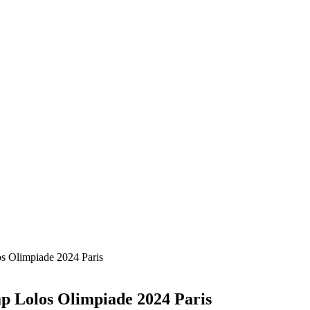
s Olimpiade 2024 Paris
p Lolos Olimpiade 2024 Paris