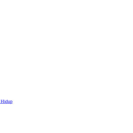
 Hidup