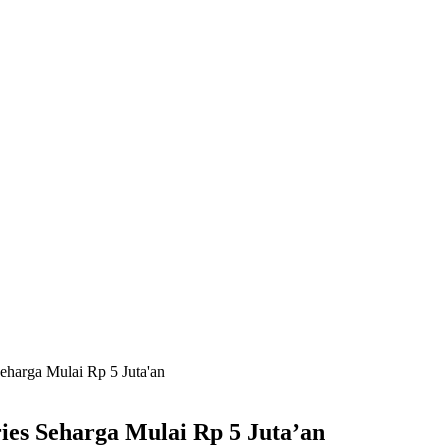
harga Mulai Rp 5 Juta'an
es Seharga Mulai Rp 5 Juta’an