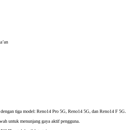
ta’an
 dengan tiga model: Reno14 Pro 5G, Reno14 5G, dan Reno14 F 5G.
wah untuk menunjang gaya aktif pengguna.