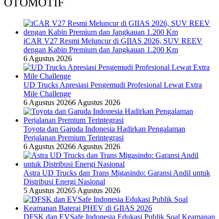
OTOMOTIF
iCAR V27 Resmi Meluncur di GIIAS 2026, SUV REEV
dengan Kabin Premium dan Jangkauan 1.200 Km
6 Agustus 2026
UD Trucks Apresiasi Pengemudi Profesional Lewat Extra
Mile Challenge
6 Agustus 2026
6 Agustus 2026
Toyota dan Garuda Indonesia Hadirkan Pengalaman
Perjalanan Premium Terintegrasi
6 Agustus 2026
6 Agustus 2026
Astra UD Trucks dan Trans Migasindo: Garansi Andil untuk
Distribusi Energi Nasional
5 Agustus 2026
5 Agustus 2026
DFSK dan EVSafe Indonesia Edukasi Publik Soal Keamanan