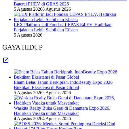
Baterai PHEV di GIIAS 2026
5 Agustus 2026
6 Agustus 2026
LEX Platform Jadi Fondasi LEPAS E4 EV, Hadirkan
Perjalanan Lebih Stabil dan Efisien
5 Agustus 2026
GAYA HIDUP
Enam Belas Tahun Berkiprah, IndoBeauty Expo 2026
Buktikan Eksistensi di Pasar Global
5 Agustus 2026
5 Agustus 2026
Waskita Realty Buka Gerai di Danantara Expo 2026,
Hadirkan Vasaka untuk Masyarakat
4 Agustus 2026
4 Agustus 2026