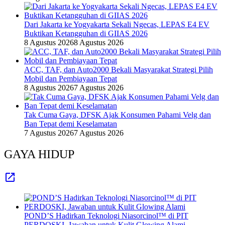
Dari Jakarta ke Yogyakarta Sekali Ngecas, LEPAS E4 EV
Buktikan Ketangguhan di GIIAS 2026
8 Agustus 2026
8 Agustus 2026
ACC, TAF, dan Auto2000 Bekali Masyarakat Strategi Pilih
Mobil dan Pembiayaan Tepat
8 Agustus 2026
7 Agustus 2026
Tak Cuma Gaya, DFSK Ajak Konsumen Pahami Velg dan
Ban Tepat demi Keselamatan
7 Agustus 2026
7 Agustus 2026
GAYA HIDUP
POND’S Hadirkan Teknologi Niasorcinol™ di PIT
PERDOSKI, Jawaban untuk Kulit Glowing Alami