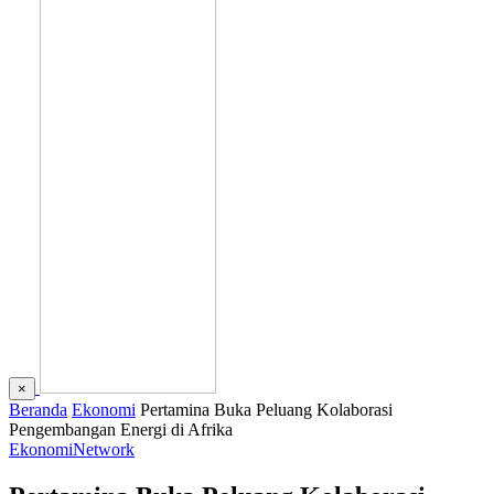
×
Beranda
Ekonomi
Pertamina Buka Peluang Kolaborasi
Pengembangan Energi di Afrika
Ekonomi
Network