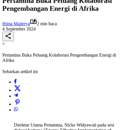
Pertamina Buka Peluang Kolaborasi
Pengembangan Energi di Afrika
Hima Maitreya
2 min baca
4 September 2024
×
Pertamina Buka Peluang Kolaborasi Pengembangan Energi di
Afrika
Sebarkan artikel ini
Direktur Utama Pertamina, Nicke Widyawati pada sesi