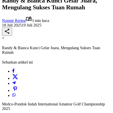
Randy & Bianca Kunci Gelar Juara,
Mengulang Sukses Tuan Rumah
Nonnie Rering
3 min baca
18 Juli 2025
19 Juli 2025
×
Randy & Bianca Kunci Gelar Juara, Mengulang Sukses Tuan
Rumah
Sebarkan artikel ini
Medco-Pondok Indah International Amateur Golf Championship
2025