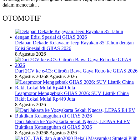
dalam mencetak…
OTOMOTIF
Delapan Dekade Kejayaan: Jeep Rayakan 85 Tahun dengan
Edisi Spesial di GIIAS 2026
8 Agustus 2026
Dari 2CV ke e-C3: Citroën Bawa Gaya Retro ke GIIAS 2026
8 Agustus 2026
8 Agustus 2026
Leapmotor Menggebrak GIIAS 2026: SUV Listrik China
Rakit Lokal Mulai Rp449 Juta
8 Agustus 2026
Dari Jakarta ke Yogyakarta Sekali Ngecas, LEPAS E4 EV
Buktikan Ketangguhan di GIIAS 2026
8 Agustus 2026
8 Agustus 2026