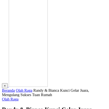
×
Beranda
Olah Raga
Randy & Bianca Kunci Gelar Juara,
Mengulang Sukses Tuan Rumah
Olah Raga