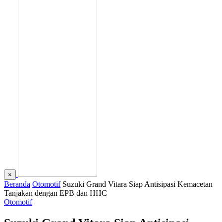
×
Beranda
Otomotif
Suzuki Grand Vitara Siap Antisipasi Kemacetan
Tanjakan dengan EPB dan HHC
Otomotif