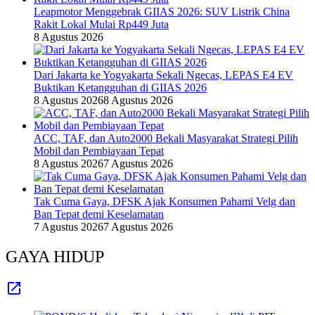
Leapmotor Menggebrak GIIAS 2026: SUV Listrik China
Rakit Lokal Mulai Rp449 Juta
8 Agustus 2026
Dari Jakarta ke Yogyakarta Sekali Ngecas, LEPAS E4 EV
Buktikan Ketangguhan di GIIAS 2026
8 Agustus 2026
8 Agustus 2026
ACC, TAF, dan Auto2000 Bekali Masyarakat Strategi Pilih
Mobil dan Pembiayaan Tepat
8 Agustus 2026
7 Agustus 2026
Tak Cuma Gaya, DFSK Ajak Konsumen Pahami Velg dan
Ban Tepat demi Keselamatan
7 Agustus 2026
7 Agustus 2026
GAYA HIDUP