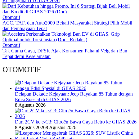
Ketangguhan di GIIAS 2026
Otomotif
ACC, TAF, dan Auto2000 Bekali Masyarakat Strategi Pilih Mobil
dan Pembiayaan Tepat
Otomotif
Tak Cuma Gaya, DFSK Ajak Konsumen Pahami Velg dan Ban
Tepat demi Keselamatan
OTOMOTIF
Delapan Dekade Kejayaan: Jeep Rayakan 85 Tahun dengan
Edisi Spesial di GIIAS 2026
8 Agustus 2026
Dari 2CV ke e-C3: Citroën Bawa Gaya Retro ke GIIAS 2026
8 Agustus 2026
8 Agustus 2026