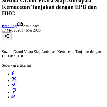
Suzuki Grand Vitara Siap Antisipasi
Kemacetan Tanjakan dengan EPB dan
HHC
Iwan Sagi
2 min baca
17 Mei 2026
17 Mei 2026
×
Suzuki Grand Vitara Siap Antisipasi Kemacetan Tanjakan dengan
EPB dan HHC
Sebarkan artikel ini