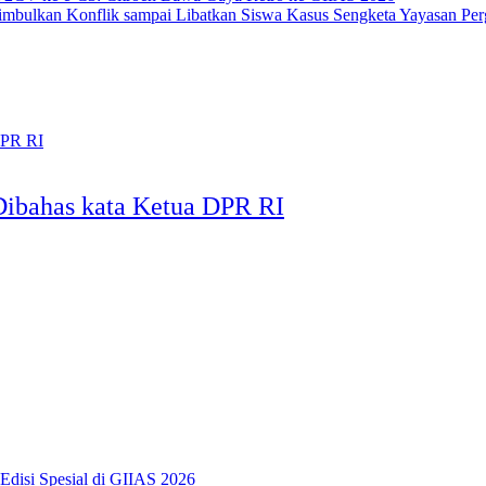
Kasus Sengketa Yayasan Per
Dibahas kata Ketua DPR RI