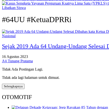
Libatkan Siswa
#64UU #KetuaDPRRi
Nasional
Sejak 2019 Ada 64 Undang-Undang Selesai 
16 Agustus 2023
Aji Tunang Pratama
Tidak Ada Postingan Lagi.
Tidak ada lagi halaman untuk dimuat.
Selengkapnya
OTOMOTIF