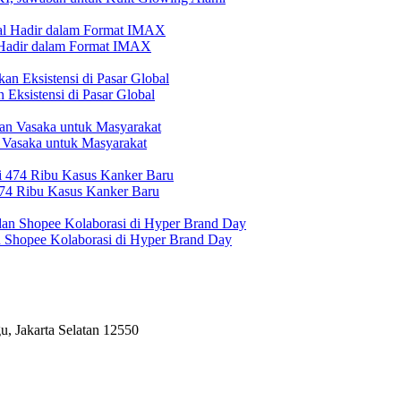
l Hadir dalam Format IMAX
Eksistensi di Pasar Global
 Vasaka untuk Masyarakat
474 Ribu Kasus Kanker Baru
n Shopee Kolaborasi di Hyper Brand Day
, Jakarta Selatan 12550