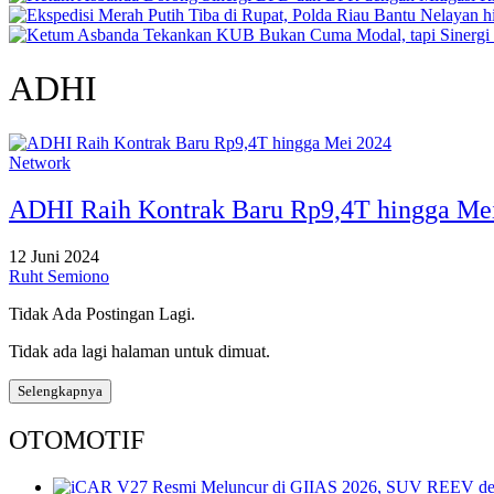
ADHI
Network
ADHI Raih Kontrak Baru Rp9,4T hingga Me
12 Juni 2024
Ruht Semiono
Tidak Ada Postingan Lagi.
Tidak ada lagi halaman untuk dimuat.
Selengkapnya
OTOMOTIF