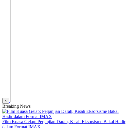
×
Breaking News
Film Kuasa Gelap: Perjanjian Darah, Kisah Eksorsisme Bakal Hadir
dalam Format IMAX