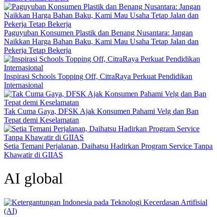
Paguyuban Konsumen Plastik dan Benang Nusantara: Jangan
Naikkan Harga Bahan Baku, Kami Mau Usaha Tetap Jalan dan
Pekerja Tetap Bekerja
Inspirasi Schools Topping Off, CitraRaya Perkuat Pendidikan
Internasional
Tak Cuma Gaya, DFSK Ajak Konsumen Pahami Velg dan Ban
Tepat demi Keselamatan
Setia Temani Perjalanan, Daihatsu Hadirkan Program Service Tanpa
Khawatir di GIIAS
AI global