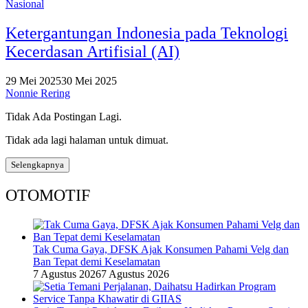
Nasional
Ketergantungan Indonesia pada Teknologi
Kecerdasan Artifisial (AI)
29 Mei 2025
30 Mei 2025
Nonnie Rering
Tidak Ada Postingan Lagi.
Tidak ada lagi halaman untuk dimuat.
Selengkapnya
OTOMOTIF
Tak Cuma Gaya, DFSK Ajak Konsumen Pahami Velg dan
Ban Tepat demi Keselamatan
7 Agustus 2026
7 Agustus 2026