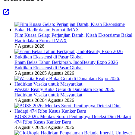
Film Kuasa Gelap: Perjanjian Darah, Kisah Eksorsisme Bakal
Hadir dalam Format IMAX
7 Agustus 2026
Enam Belas Tahun Berkiprah, IndoBeauty Expo 2026
Buktikan Eksistensi di Pasar Global
5 Agustus 2026
5 Agustus 2026
Waskita Realty Buka Gerai di Danantara Expo 2026,
Hadirkan Vasaka untuk Masyarakat
4 Agustus 2026
4 Agustus 2026
BOSS 2026: Menkes Soroti Pentingnya Deteksi Dini Hadapi
474 Ribu Kasus Kanker Baru
3 Agustus 2026
3 Agustus 2026