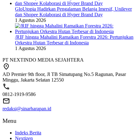
GloUtopia Hadirkan Pengalaman Belanja Imersif, Unilever
dan Shopee Kolaborasi di Hyper Brand Day
1 Agustus 2026
/RIF hingga Mahalini Ramaikan Forestra 2026: Pertunjukan
Orkestra Hutan Terbesar di Indonesia
1 Agustus 2026
PT NEXTINDO MEDIA SEJAHTERA
AD Premier 9th floor, Jl TB Simatupang No.5 Ragunan, Pasar
Minggu, Jakarta Selatan 12550
0812-1919-9586
redaksi@sinarharapan.id
Menu
Indeks Berita
Nextizen