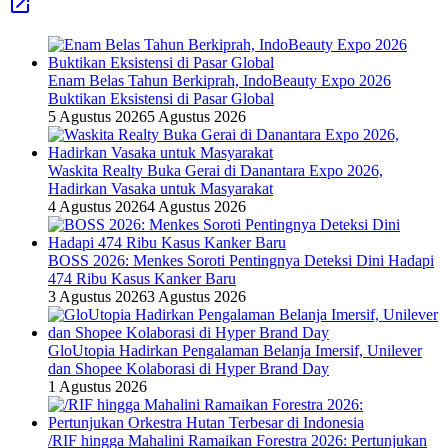
Enam Belas Tahun Berkiprah, IndoBeauty Expo 2026
Buktikan Eksistensi di Pasar Global
5 Agustus 2026
5 Agustus 2026
Waskita Realty Buka Gerai di Danantara Expo 2026,
Hadirkan Vasaka untuk Masyarakat
4 Agustus 2026
4 Agustus 2026
BOSS 2026: Menkes Soroti Pentingnya Deteksi Dini Hadapi
474 Ribu Kasus Kanker Baru
3 Agustus 2026
3 Agustus 2026
GloUtopia Hadirkan Pengalaman Belanja Imersif, Unilever
dan Shopee Kolaborasi di Hyper Brand Day
1 Agustus 2026
/RIF hingga Mahalini Ramaikan Forestra 2026: Pertunjukan