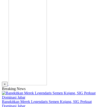
×
Breaking News
Bangkitkan Merek Legendaris Semen Kujang, SIG Perkuat
Dominasi Jabar