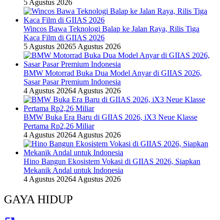
5 Agustus 2026
Wincos Bawa Teknologi Balap ke Jalan Raya, Rilis Tiga
Kaca Film di GIIAS 2026
5 Agustus 2026
5 Agustus 2026
BMW Motorrad Buka Dua Model Anyar di GIIAS 2026,
Sasar Pasar Premium Indonesia
4 Agustus 2026
4 Agustus 2026
BMW Buka Era Baru di GIIAS 2026, iX3 Neue Klasse
Pertama Rp2,26 Miliar
4 Agustus 2026
4 Agustus 2026
Hino Bangun Ekosistem Vokasi di GIIAS 2026, Siapkan
Mekanik Andal untuk Indonesia
4 Agustus 2026
4 Agustus 2026
GAYA HIDUP