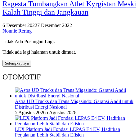
Ragesta Tumbangkan Atlet Kyrgistan Meski
Kalah Tinggi dan Jangkauan
6 Desember 2022
7 Desember 2022
Nonnie Rering
Tidak Ada Postingan Lagi.
Tidak ada lagi halaman untuk dimuat.
Selengkapnya
OTOMOTIF
Astra UD Trucks dan Trans Migasindo: Garansi Andil untuk
Distribusi Energi Nasional
5 Agustus 2026
5 Agustus 2026
LEX Platform Jadi Fondasi LEPAS E4 EV, Hadirkan
Perjalanan Lebih Stabil dan Efisien