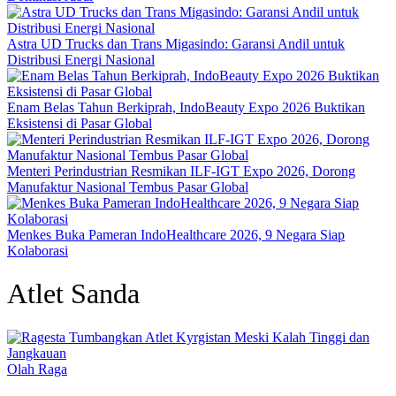
Astra UD Trucks dan Trans Migasindo: Garansi Andil untuk
Distribusi Energi Nasional
Enam Belas Tahun Berkiprah, IndoBeauty Expo 2026 Buktikan
Eksistensi di Pasar Global
Menteri Perindustrian Resmikan ILF-IGT Expo 2026, Dorong
Manufaktur Nasional Tembus Pasar Global
Menkes Buka Pameran IndoHealthcare 2026, 9 Negara Siap
Kolaborasi
Atlet Sanda
Olah Raga