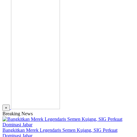
×
Breaking News
Bangkitkan Merek Legendaris Semen Kujang, SIG Perkuat
Dominasi Jabar