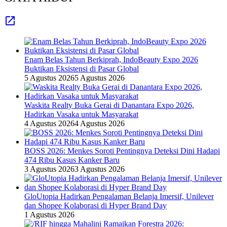
Enam Belas Tahun Berkiprah, IndoBeauty Expo 2026
Buktikan Eksistensi di Pasar Global
5 Agustus 2026
5 Agustus 2026
Waskita Realty Buka Gerai di Danantara Expo 2026,
Hadirkan Vasaka untuk Masyarakat
4 Agustus 2026
4 Agustus 2026
BOSS 2026: Menkes Soroti Pentingnya Deteksi Dini Hadapi
474 Ribu Kasus Kanker Baru
3 Agustus 2026
3 Agustus 2026
GloUtopia Hadirkan Pengalaman Belanja Imersif, Unilever
dan Shopee Kolaborasi di Hyper Brand Day
1 Agustus 2026