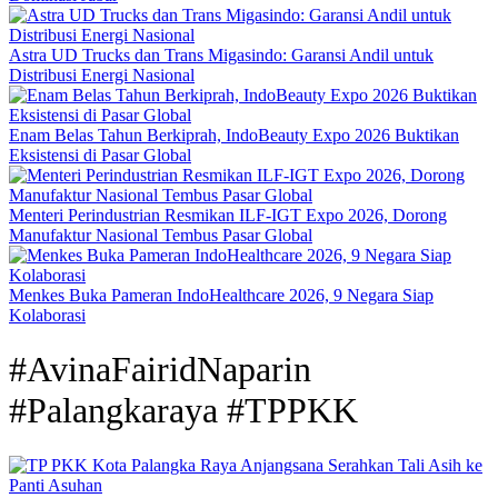
Astra UD Trucks dan Trans Migasindo: Garansi Andil untuk
Distribusi Energi Nasional
Enam Belas Tahun Berkiprah, IndoBeauty Expo 2026 Buktikan
Eksistensi di Pasar Global
Menteri Perindustrian Resmikan ILF-IGT Expo 2026, Dorong
Manufaktur Nasional Tembus Pasar Global
Menkes Buka Pameran IndoHealthcare 2026, 9 Negara Siap
Kolaborasi
#AvinaFairidNaparin
#Palangkaraya #TPPKK