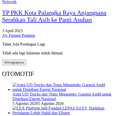
Network
TP PKK Kota Palangka Raya Anjangsana
Serahkan Tali Asih ke Panti Asuhan
3 April 2023
Aji Tunang Pratama
Tidak Ada Postingan Lagi.
Tidak ada lagi halaman untuk dimuat.
Selengkapnya
OTOMOTIF
Astra UD Trucks dan Trans Migasindo: Garansi Andil untuk
Distribusi Energi Nasional
5 Agustus 2026
5 Agustus 2026