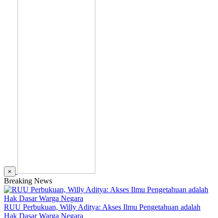
×
Breaking News
RUU Perbukuan, Willy Aditya: Akses Ilmu Pengetahuan adalah
Hak Dasar Warga Negara