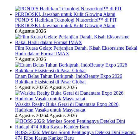
POND’S Hadirkan Teknologi Niasorcinol™ di PIT
PERDOSKI, Jawaban untuk Kulit Glowing Alami
8 Agustus 2026
Film Kuasa Gelap: Perjanjian Darah, Kisah Eksorsisme Bakal
Hadir dalam Format IMAX
7 Agustus 2026
Enam Belas Tahun Berkiprah, IndoBeauty Expo 2026
Buktikan Eksistensi di Pasar Global
5 Agustus 2026
5 Agustus 2026
Waskita Realty Buka Gerai di Danantara Expo 2026,
Hadirkan Vasaka untuk Masyarakat
4 Agustus 2026
4 Agustus 2026
BOSS 2026: Menkes Soroti Pentingnya Deteksi Dini Hadapi
474 Ribu Kasus Kanker Baru