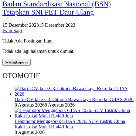
Badan Standardisasi Nasional (BSN)
Tetapkan SNI PET Daur Ulang
15 Desember 2023
15 Desember 2023
Iwan Sagi
Tidak Ada Postingan Lagi.
Tidak ada lagi halaman untuk dimuat.
Selengkapnya
OTOMOTIF
Dari 2CV ke e-C3: Citroën Bawa Gaya Retro ke GIIAS 2026
8 Agustus 2026
8 Agustus 2026
Leapmotor Menggebrak GIIAS 2026: SUV Listrik China
Rakit Lokal Mulai Rp449 Juta
8 Agustus 2026