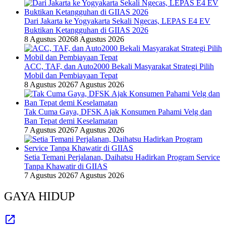
Dari Jakarta ke Yogyakarta Sekali Ngecas, LEPAS E4 EV
Buktikan Ketangguhan di GIIAS 2026
8 Agustus 2026
8 Agustus 2026
ACC, TAF, dan Auto2000 Bekali Masyarakat Strategi Pilih
Mobil dan Pembiayaan Tepat
8 Agustus 2026
7 Agustus 2026
Tak Cuma Gaya, DFSK Ajak Konsumen Pahami Velg dan
Ban Tepat demi Keselamatan
7 Agustus 2026
7 Agustus 2026
Setia Temani Perjalanan, Daihatsu Hadirkan Program Service
Tanpa Khawatir di GIIAS
7 Agustus 2026
7 Agustus 2026
GAYA HIDUP