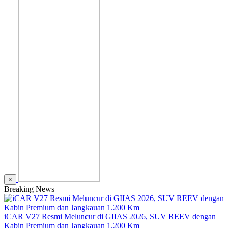
×
Breaking News
iCAR V27 Resmi Meluncur di GIIAS 2026, SUV REEV dengan
Kabin Premium dan Jangkauan 1.200 Km