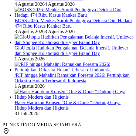
4 Agustus 2026
4 Agustus 2026
BOSS 2026: Menkes Soroti Pentingnya Deteksi Dini Hadapi
474 Ribu Kasus Kanker Baru
3 Agustus 2026
3 Agustus 2026
GloUtopia Hadirkan Pengalaman Belanja Imersif, Unilever
dan Shopee Kolaborasi di Hyper Brand Day
1 Agustus 2026
/RIF hingga Mahalini Ramaikan Forestra 2026: Pertunjukan
Orkestra Hutan Terbesar di Indonesia
1 Agustus 2026
Haier Hadirkan Konsep “One & Done ” Dukung Gaya
Hidup Modern dan Higienis
31 Juli 2026
PT NEXTINDO MEDIA SEJAHTERA