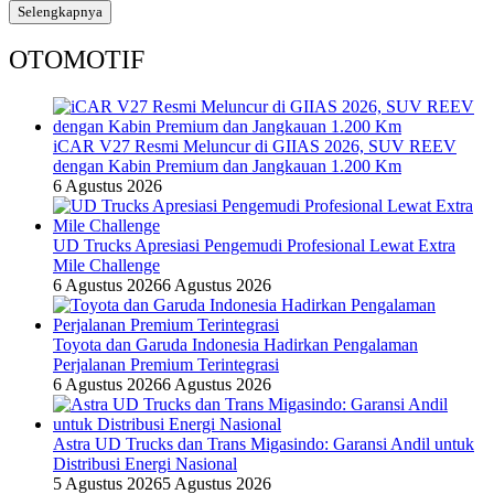
Selengkapnya
OTOMOTIF
iCAR V27 Resmi Meluncur di GIIAS 2026, SUV REEV
dengan Kabin Premium dan Jangkauan 1.200 Km
6 Agustus 2026
UD Trucks Apresiasi Pengemudi Profesional Lewat Extra
Mile Challenge
6 Agustus 2026
6 Agustus 2026
Toyota dan Garuda Indonesia Hadirkan Pengalaman
Perjalanan Premium Terintegrasi
6 Agustus 2026
6 Agustus 2026
Astra UD Trucks dan Trans Migasindo: Garansi Andil untuk
Distribusi Energi Nasional
5 Agustus 2026
5 Agustus 2026