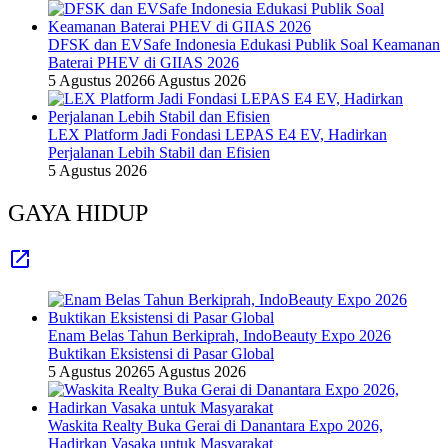
DFSK dan EVSafe Indonesia Edukasi Publik Soal Keamanan
Baterai PHEV di GIIAS 2026
5 Agustus 2026
6 Agustus 2026
LEX Platform Jadi Fondasi LEPAS E4 EV, Hadirkan
Perjalanan Lebih Stabil dan Efisien
5 Agustus 2026
GAYA HIDUP
Enam Belas Tahun Berkiprah, IndoBeauty Expo 2026
Buktikan Eksistensi di Pasar Global
5 Agustus 2026
5 Agustus 2026
Waskita Realty Buka Gerai di Danantara Expo 2026,
Hadirkan Vasaka untuk Masyarakat