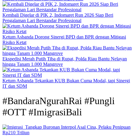
Kembali Digelar di PIK 2, Indomaret Run 2026 Siap Beri
Pengalaman Lari Berstandar Professional
Ketum Asbanda Dorong Sinergi BPD dan BPR dengan Mitigasi
Risiko Ketat
Ekspedisi Merah Putih Tiba di Rupat, Polda Riau Bantu Nelayan
hingga Tanam 1.000 Mangrove
Ketum Asbanda Tekankan KUB Bukan Cuma Modal, tapi Sinergi
IT dan SDM
#BandaraNgurahRai #Pungli
#OTT #ImigrasiBali