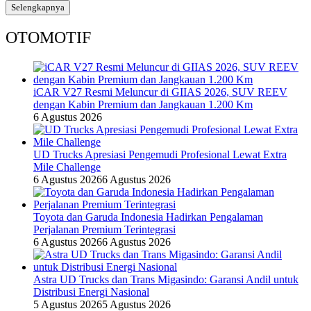
Selengkapnya
OTOMOTIF
iCAR V27 Resmi Meluncur di GIIAS 2026, SUV REEV
dengan Kabin Premium dan Jangkauan 1.200 Km
6 Agustus 2026
UD Trucks Apresiasi Pengemudi Profesional Lewat Extra
Mile Challenge
6 Agustus 2026
6 Agustus 2026
Toyota dan Garuda Indonesia Hadirkan Pengalaman
Perjalanan Premium Terintegrasi
6 Agustus 2026
6 Agustus 2026
Astra UD Trucks dan Trans Migasindo: Garansi Andil untuk
Distribusi Energi Nasional
5 Agustus 2026
5 Agustus 2026