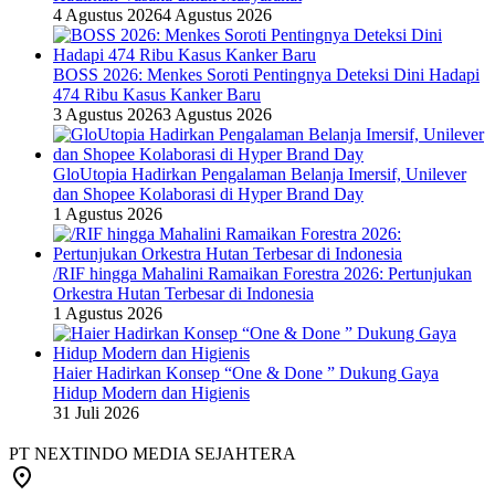
4 Agustus 2026
4 Agustus 2026
BOSS 2026: Menkes Soroti Pentingnya Deteksi Dini Hadapi
474 Ribu Kasus Kanker Baru
3 Agustus 2026
3 Agustus 2026
GloUtopia Hadirkan Pengalaman Belanja Imersif, Unilever
dan Shopee Kolaborasi di Hyper Brand Day
1 Agustus 2026
/RIF hingga Mahalini Ramaikan Forestra 2026: Pertunjukan
Orkestra Hutan Terbesar di Indonesia
1 Agustus 2026
Haier Hadirkan Konsep “One & Done ” Dukung Gaya
Hidup Modern dan Higienis
31 Juli 2026
PT NEXTINDO MEDIA SEJAHTERA