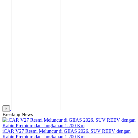
×
Breaking News
iCAR V27 Resmi Meluncur di GIIAS 2026, SUV REEV dengan
Kabin Premium dan Jangkauan 1.200 Km