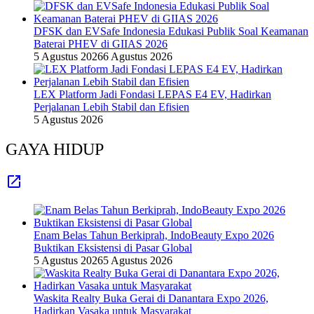
DFSK dan EVSafe Indonesia Edukasi Publik Soal Keamanan
Baterai PHEV di GIIAS 2026
5 Agustus 2026
6 Agustus 2026
LEX Platform Jadi Fondasi LEPAS E4 EV, Hadirkan
Perjalanan Lebih Stabil dan Efisien
5 Agustus 2026
GAYA HIDUP
Enam Belas Tahun Berkiprah, IndoBeauty Expo 2026
Buktikan Eksistensi di Pasar Global
5 Agustus 2026
5 Agustus 2026
Waskita Realty Buka Gerai di Danantara Expo 2026,
Hadirkan Vasaka untuk Masyarakat