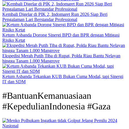
Kembali Digelar di PIK 2, Indomaret Run 2026 Siap Beri
Pengalaman Lari Berstandar Professional
Ketum Asbanda Dorong Sinergi BPD dan BPR dengan Mitigasi
Risiko Ketat
Ekspedisi Merah Putih Tiba di Rupat, Polda Riau Bantu Nelayan
hingga Tanam 1.000 Mangrove
Ketum Asbanda Tekankan KUB Bukan Cuma Modal, tapi Sinergi
IT dan SDM
#BantuanKemanuasiaan
#KepedulianIndonesia #Gaza
Nasional