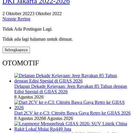
DKI Jakarta 2022-2026
2 Oktober 2022
3 Oktober 2022
Nonnie Rering
Tidak Ada Postingan Lagi.
Tidak ada lagi halaman untuk dimuat.
Selengkapnya
OTOMOTIF
Delapan Dekade Kejayaan: Jeep Rayakan 85 Tahun dengan
Edisi Spesial di GIIAS 2026
8 Agustus 2026
Dari 2CV ke e-C3: Citroën Bawa Gaya Retro ke GIIAS 2026
8 Agustus 2026
8 Agustus 2026