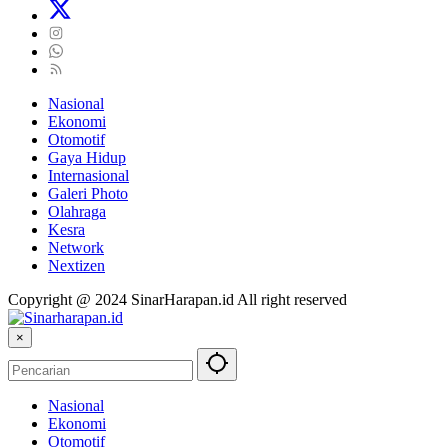
Nasional
Ekonomi
Otomotif
Gaya Hidup
Internasional
Galeri Photo
Olahraga
Kesra
Network
Nextizen
Copyright @ 2024 SinarHarapan.id All right reserved
×
Nasional
Ekonomi
Otomotif