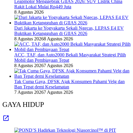
Leapmotor Menggebrak GIIAS 2026: SUV Listrik China
Rakit Lokal Mulai Rp449 Juta
8 Agustus 2026
Dari Jakarta ke Yogyakarta Sekali Ngecas, LEPAS E4 EV
Buktikan Ketangguhan di GIIAS 2026
8 Agustus 2026
8 Agustus 2026
ACC, TAF, dan Auto2000 Bekali Masyarakat Strategi Pilih
Mobil dan Pembiayaan Tepat
8 Agustus 2026
7 Agustus 2026
Tak Cuma Gaya, DFSK Ajak Konsumen Pahami Velg dan
Ban Tepat demi Keselamatan
7 Agustus 2026
7 Agustus 2026
GAYA HIDUP