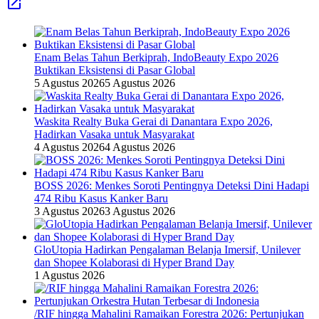
Enam Belas Tahun Berkiprah, IndoBeauty Expo 2026
Buktikan Eksistensi di Pasar Global
5 Agustus 2026
5 Agustus 2026
Waskita Realty Buka Gerai di Danantara Expo 2026,
Hadirkan Vasaka untuk Masyarakat
4 Agustus 2026
4 Agustus 2026
BOSS 2026: Menkes Soroti Pentingnya Deteksi Dini Hadapi
474 Ribu Kasus Kanker Baru
3 Agustus 2026
3 Agustus 2026
GloUtopia Hadirkan Pengalaman Belanja Imersif, Unilever
dan Shopee Kolaborasi di Hyper Brand Day
1 Agustus 2026
/RIF hingga Mahalini Ramaikan Forestra 2026: Pertunjukan