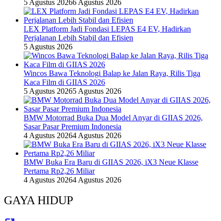
5 Agustus 2026
6 Agustus 2026
LEX Platform Jadi Fondasi LEPAS E4 EV, Hadirkan
Perjalanan Lebih Stabil dan Efisien
5 Agustus 2026
Wincos Bawa Teknologi Balap ke Jalan Raya, Rilis Tiga
Kaca Film di GIIAS 2026
5 Agustus 2026
5 Agustus 2026
BMW Motorrad Buka Dua Model Anyar di GIIAS 2026,
Sasar Pasar Premium Indonesia
4 Agustus 2026
4 Agustus 2026
BMW Buka Era Baru di GIIAS 2026, iX3 Neue Klasse
Pertama Rp2,26 Miliar
4 Agustus 2026
4 Agustus 2026
GAYA HIDUP