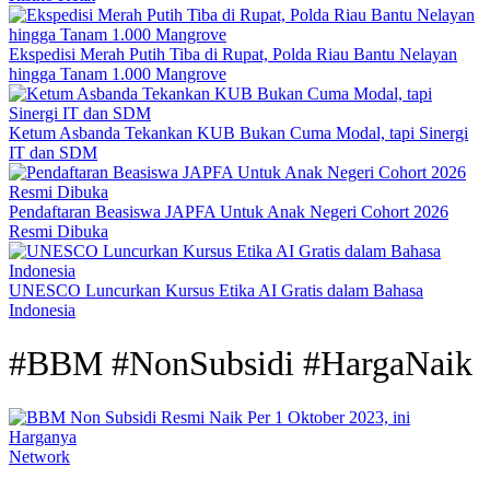
Ekspedisi Merah Putih Tiba di Rupat, Polda Riau Bantu Nelayan
hingga Tanam 1.000 Mangrove
Ketum Asbanda Tekankan KUB Bukan Cuma Modal, tapi Sinergi
IT dan SDM
Pendaftaran Beasiswa JAPFA Untuk Anak Negeri Cohort 2026
Resmi Dibuka
UNESCO Luncurkan Kursus Etika AI Gratis dalam Bahasa
Indonesia
#BBM #NonSubsidi #HargaNaik
Network