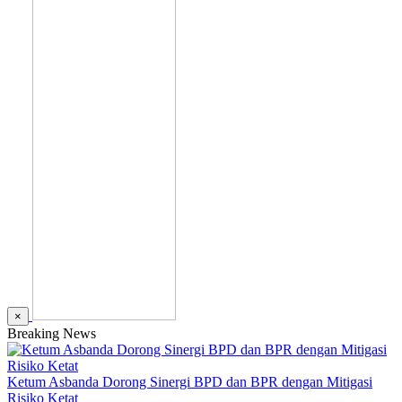
×
Breaking News
Ketum Asbanda Dorong Sinergi BPD dan BPR dengan Mitigasi
Risiko Ketat