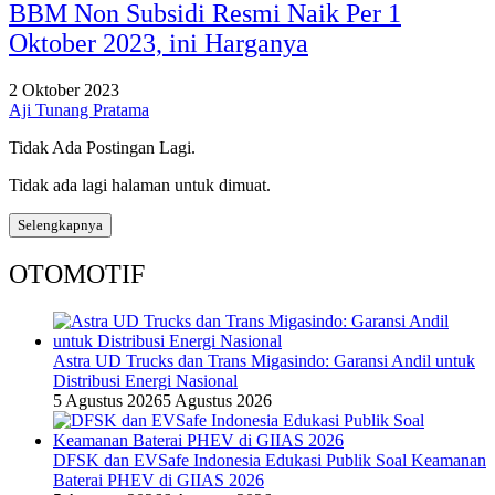
BBM Non Subsidi Resmi Naik Per 1
Oktober 2023, ini Harganya
2 Oktober 2023
Aji Tunang Pratama
Tidak Ada Postingan Lagi.
Tidak ada lagi halaman untuk dimuat.
Selengkapnya
OTOMOTIF
Astra UD Trucks dan Trans Migasindo: Garansi Andil untuk
Distribusi Energi Nasional
5 Agustus 2026
5 Agustus 2026
DFSK dan EVSafe Indonesia Edukasi Publik Soal Keamanan
Baterai PHEV di GIIAS 2026