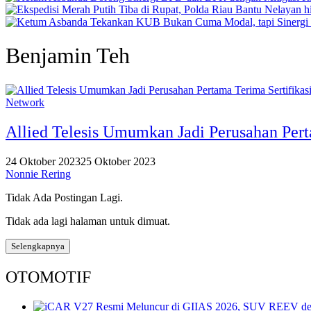
Benjamin Teh
Network
Allied Telesis Umumkan Jadi Perusahan Per
24 Oktober 2023
25 Oktober 2023
Nonnie Rering
Tidak Ada Postingan Lagi.
Tidak ada lagi halaman untuk dimuat.
Selengkapnya
OTOMOTIF