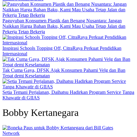
Paguyuban Konsumen Plastik dan Benang Nusantara: Jangan
Naikkan Harga Bahan Baku, Kami Mau Usaha Tetap Jalan dan
Pekerja Tetap Bekerja
Inspirasi Schools Topping Off, CitraRaya Perkuat Pendidikan
Internasional
Tak Cuma Gaya, DFSK Ajak Konsumen Pahami Velg dan Ban
Tepat demi Keselamatan
Setia Temani Perjalanan, Daihatsu Hadirkan Program Service Tanpa
Khawatir di GIIAS
Bobby Kertanegara
Network