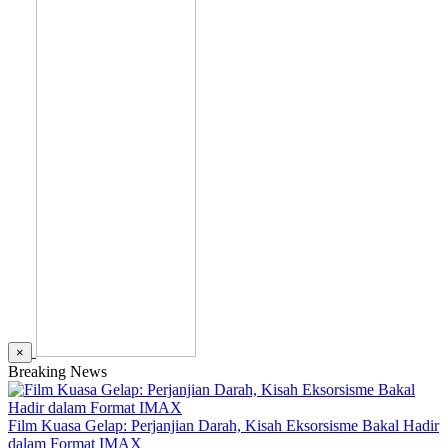
×
Breaking News
Film Kuasa Gelap: Perjanjian Darah, Kisah Eksorsisme Bakal Hadir
dalam Format IMAX