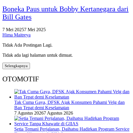
Boneka Paus untuk Bobby Kertanegara dari
Bill Gates
7 Mei 2025
7 Mei 2025
Hima Maitreya
Tidak Ada Postingan Lagi.
Tidak ada lagi halaman untuk dimuat.
Selengkapnya
OTOMOTIF
Tak Cuma Gaya, DFSK Ajak Konsumen Pahami Velg dan
Ban Tepat demi Keselamatan
7 Agustus 2026
7 Agustus 2026
Setia Temani Perjalanan, Daihatsu Hadirkan Program Service