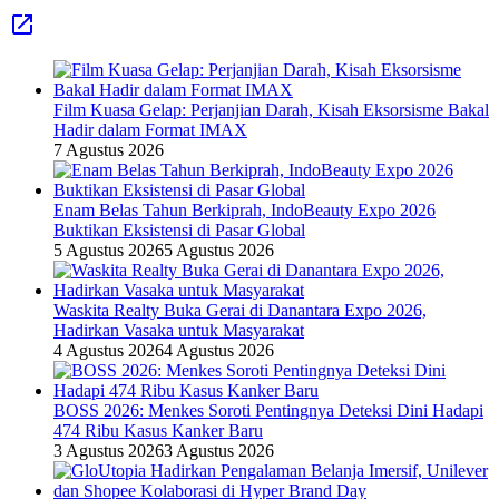
Film Kuasa Gelap: Perjanjian Darah, Kisah Eksorsisme Bakal
Hadir dalam Format IMAX
7 Agustus 2026
Enam Belas Tahun Berkiprah, IndoBeauty Expo 2026
Buktikan Eksistensi di Pasar Global
5 Agustus 2026
5 Agustus 2026
Waskita Realty Buka Gerai di Danantara Expo 2026,
Hadirkan Vasaka untuk Masyarakat
4 Agustus 2026
4 Agustus 2026
BOSS 2026: Menkes Soroti Pentingnya Deteksi Dini Hadapi
474 Ribu Kasus Kanker Baru
3 Agustus 2026
3 Agustus 2026