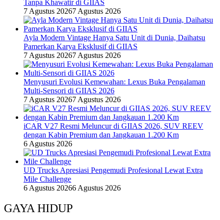
Tanpa Khawatir di GIIAS
7 Agustus 2026
7 Agustus 2026
Ayla Modern Vintage Hanya Satu Unit di Dunia, Daihatsu
Pamerkan Karya Eksklusif di GIIAS
7 Agustus 2026
7 Agustus 2026
Menyusuri Evolusi Kemewahan: Lexus Buka Pengalaman
Multi-Sensori di GIIAS 2026
7 Agustus 2026
7 Agustus 2026
iCAR V27 Resmi Meluncur di GIIAS 2026, SUV REEV
dengan Kabin Premium dan Jangkauan 1.200 Km
6 Agustus 2026
UD Trucks Apresiasi Pengemudi Profesional Lewat Extra
Mile Challenge
6 Agustus 2026
6 Agustus 2026
GAYA HIDUP