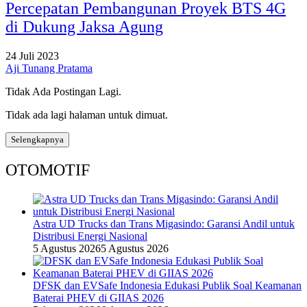
Percepatan Pembangunan Proyek BTS 4G
di Dukung Jaksa Agung
24 Juli 2023
Aji Tunang Pratama
Tidak Ada Postingan Lagi.
Tidak ada lagi halaman untuk dimuat.
Selengkapnya
OTOMOTIF
Astra UD Trucks dan Trans Migasindo: Garansi Andil untuk
Distribusi Energi Nasional
5 Agustus 2026
5 Agustus 2026
DFSK dan EVSafe Indonesia Edukasi Publik Soal Keamanan
Baterai PHEV di GIIAS 2026