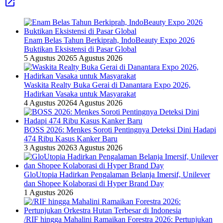
Enam Belas Tahun Berkiprah, IndoBeauty Expo 2026
Buktikan Eksistensi di Pasar Global
5 Agustus 2026
5 Agustus 2026
Waskita Realty Buka Gerai di Danantara Expo 2026,
Hadirkan Vasaka untuk Masyarakat
4 Agustus 2026
4 Agustus 2026
BOSS 2026: Menkes Soroti Pentingnya Deteksi Dini Hadapi
474 Ribu Kasus Kanker Baru
3 Agustus 2026
3 Agustus 2026
GloUtopia Hadirkan Pengalaman Belanja Imersif, Unilever
dan Shopee Kolaborasi di Hyper Brand Day
1 Agustus 2026
/RIF hingga Mahalini Ramaikan Forestra 2026: Pertunjukan