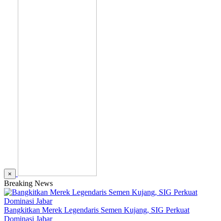
×
Breaking News
Bangkitkan Merek Legendaris Semen Kujang, SIG Perkuat
Dominasi Jabar