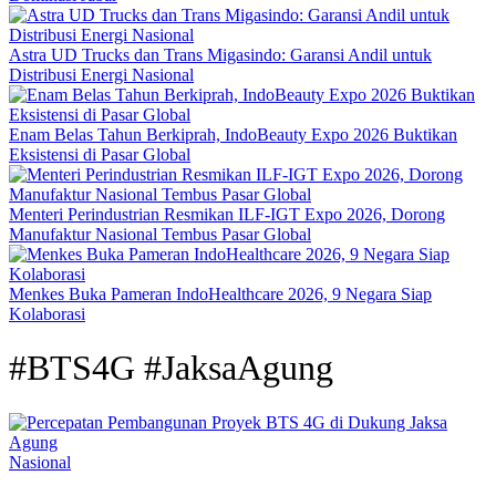
Astra UD Trucks dan Trans Migasindo: Garansi Andil untuk
Distribusi Energi Nasional
Enam Belas Tahun Berkiprah, IndoBeauty Expo 2026 Buktikan
Eksistensi di Pasar Global
Menteri Perindustrian Resmikan ILF-IGT Expo 2026, Dorong
Manufaktur Nasional Tembus Pasar Global
Menkes Buka Pameran IndoHealthcare 2026, 9 Negara Siap
Kolaborasi
#BTS4G #JaksaAgung
Nasional