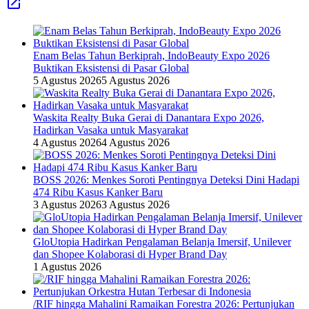
Enam Belas Tahun Berkiprah, IndoBeauty Expo 2026
Buktikan Eksistensi di Pasar Global
5 Agustus 2026
5 Agustus 2026
Waskita Realty Buka Gerai di Danantara Expo 2026,
Hadirkan Vasaka untuk Masyarakat
4 Agustus 2026
4 Agustus 2026
BOSS 2026: Menkes Soroti Pentingnya Deteksi Dini Hadapi
474 Ribu Kasus Kanker Baru
3 Agustus 2026
3 Agustus 2026
GloUtopia Hadirkan Pengalaman Belanja Imersif, Unilever
dan Shopee Kolaborasi di Hyper Brand Day
1 Agustus 2026
/RIF hingga Mahalini Ramaikan Forestra 2026: Pertunjukan