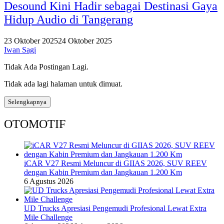
Desound Kini Hadir sebagai Destinasi Gaya
Hidup Audio di Tangerang
23 Oktober 2025
24 Oktober 2025
Iwan Sagi
Tidak Ada Postingan Lagi.
Tidak ada lagi halaman untuk dimuat.
Selengkapnya
OTOMOTIF
iCAR V27 Resmi Meluncur di GIIAS 2026, SUV REEV
dengan Kabin Premium dan Jangkauan 1.200 Km
6 Agustus 2026
UD Trucks Apresiasi Pengemudi Profesional Lewat Extra
Mile Challenge