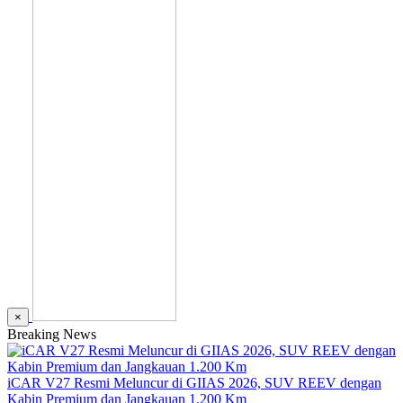
×
Breaking News
iCAR V27 Resmi Meluncur di GIIAS 2026, SUV REEV dengan
Kabin Premium dan Jangkauan 1.200 Km