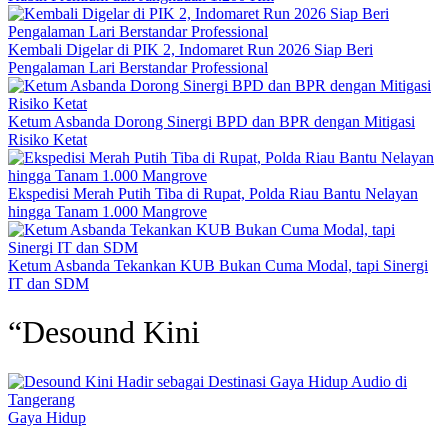
Kembali Digelar di PIK 2, Indomaret Run 2026 Siap Beri
Pengalaman Lari Berstandar Professional
Ketum Asbanda Dorong Sinergi BPD dan BPR dengan Mitigasi
Risiko Ketat
Ekspedisi Merah Putih Tiba di Rupat, Polda Riau Bantu Nelayan
hingga Tanam 1.000 Mangrove
Ketum Asbanda Tekankan KUB Bukan Cuma Modal, tapi Sinergi
IT dan SDM
“Desound Kini
Gaya Hidup