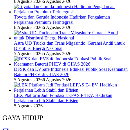
6 Agustus 2026
6 Agustus 2026
Toyota dan Garuda Indonesia Hadirkan Pengalaman
Perjalanan Premium Terintegrasi
6 Agustus 2026
6 Agustus 2026
Astra UD Trucks dan Trans Migasindo: Garansi Andil untuk
Distribusi Energi Nasional
5 Agustus 2026
5 Agustus 2026
DFSK dan EVSafe Indonesia Edukasi Publik Soal Keamanan
Baterai PHEV di GIIAS 2026
5 Agustus 2026
6 Agustus 2026
LEX Platform Jadi Fondasi LEPAS E4 EV, Hadirkan
Perjalanan Lebih Stabil dan Efisien
5 Agustus 2026
GAYA HIDUP