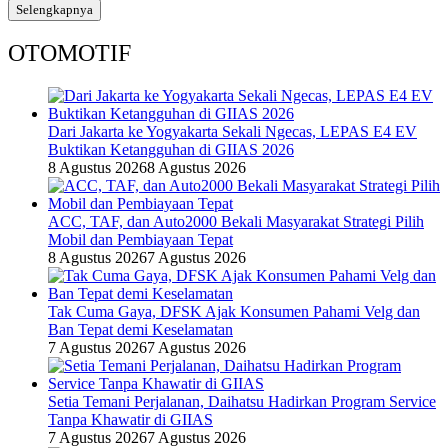
Selengkapnya
OTOMOTIF
Dari Jakarta ke Yogyakarta Sekali Ngecas, LEPAS E4 EV
Buktikan Ketangguhan di GIIAS 2026
8 Agustus 2026
8 Agustus 2026
ACC, TAF, dan Auto2000 Bekali Masyarakat Strategi Pilih
Mobil dan Pembiayaan Tepat
8 Agustus 2026
7 Agustus 2026
Tak Cuma Gaya, DFSK Ajak Konsumen Pahami Velg dan
Ban Tepat demi Keselamatan
7 Agustus 2026
7 Agustus 2026
Setia Temani Perjalanan, Daihatsu Hadirkan Program Service
Tanpa Khawatir di GIIAS
7 Agustus 2026
7 Agustus 2026