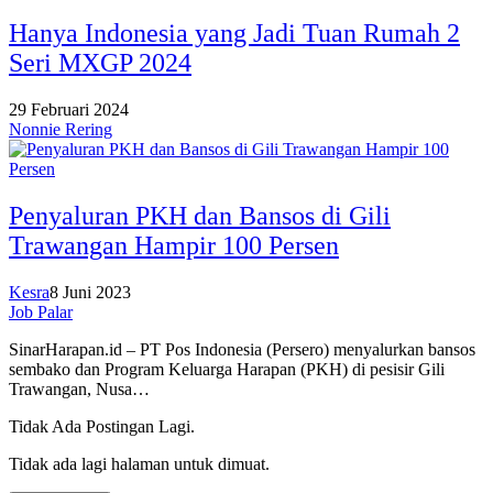
Hanya Indonesia yang Jadi Tuan Rumah 2
Seri MXGP 2024
29 Februari 2024
Nonnie Rering
Penyaluran PKH dan Bansos di Gili
Trawangan Hampir 100 Persen
Kesra
8 Juni 2023
Job Palar
SinarHarapan.id – PT Pos Indonesia (Persero) menyalurkan bansos
sembako dan Program Keluarga Harapan (PKH) di pesisir Gili
Trawangan, Nusa…
Tidak Ada Postingan Lagi.
Tidak ada lagi halaman untuk dimuat.