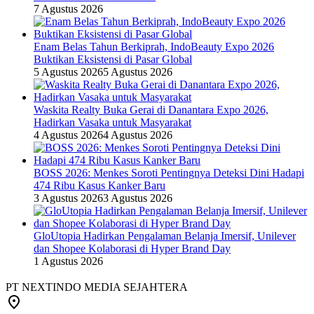
7 Agustus 2026
Enam Belas Tahun Berkiprah, IndoBeauty Expo 2026
Buktikan Eksistensi di Pasar Global
5 Agustus 2026
5 Agustus 2026
Waskita Realty Buka Gerai di Danantara Expo 2026,
Hadirkan Vasaka untuk Masyarakat
4 Agustus 2026
4 Agustus 2026
BOSS 2026: Menkes Soroti Pentingnya Deteksi Dini Hadapi
474 Ribu Kasus Kanker Baru
3 Agustus 2026
3 Agustus 2026
GloUtopia Hadirkan Pengalaman Belanja Imersif, Unilever
dan Shopee Kolaborasi di Hyper Brand Day
1 Agustus 2026
PT NEXTINDO MEDIA SEJAHTERA