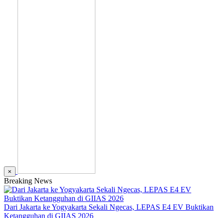
×
Breaking News
Dari Jakarta ke Yogyakarta Sekali Ngecas, LEPAS E4 EV Buktikan
Ketangguhan di GIIAS 2026