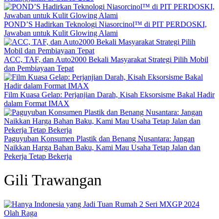
POND’S Hadirkan Teknologi Niasorcinol™ di PIT PERDOSKI,
Jawaban untuk Kulit Glowing Alami
ACC, TAF, dan Auto2000 Bekali Masyarakat Strategi Pilih Mobil
dan Pembiayaan Tepat
Film Kuasa Gelap: Perjanjian Darah, Kisah Eksorsisme Bakal Hadir
dalam Format IMAX
Paguyuban Konsumen Plastik dan Benang Nusantara: Jangan
Naikkan Harga Bahan Baku, Kami Mau Usaha Tetap Jalan dan
Pekerja Tetap Bekerja
Gili Trawangan
Olah Raga