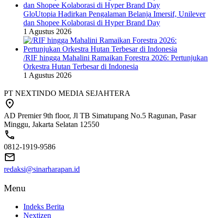
GloUtopia Hadirkan Pengalaman Belanja Imersif, Unilever
dan Shopee Kolaborasi di Hyper Brand Day
1 Agustus 2026
/RIF hingga Mahalini Ramaikan Forestra 2026: Pertunjukan
Orkestra Hutan Terbesar di Indonesia
1 Agustus 2026
PT NEXTINDO MEDIA SEJAHTERA
AD Premier 9th floor, Jl TB Simatupang No.5 Ragunan, Pasar
Minggu, Jakarta Selatan 12550
0812-1919-9586
redaksi@sinarharapan.id
Menu
Indeks Berita
Nextizen