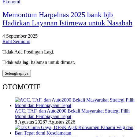
Ekonomi
Memontum Harpelnas 2025 bank bjb
Hadirkan Layanan Istimewa untuk Nasabah
4 September 2025
Ruht Semiono
Tidak Ada Postingan Lagi.
Tidak ada lagi halaman untuk dimuat.
Selengkapnya
OTOMOTIF
ACC, TAF, dan Auto2000 Bekali Masyarakat Strategi Pilih
Mobil dan Pembiayaan Tepat
8 Agustus 2026
7 Agustus 2026