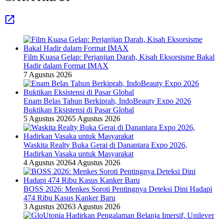
Film Kuasa Gelap: Perjanjian Darah, Kisah Eksorsisme Bakal
Hadir dalam Format IMAX
7 Agustus 2026
Enam Belas Tahun Berkiprah, IndoBeauty Expo 2026
Buktikan Eksistensi di Pasar Global
5 Agustus 2026
5 Agustus 2026
Waskita Realty Buka Gerai di Danantara Expo 2026,
Hadirkan Vasaka untuk Masyarakat
4 Agustus 2026
4 Agustus 2026
BOSS 2026: Menkes Soroti Pentingnya Deteksi Dini Hadapi
474 Ribu Kasus Kanker Baru
3 Agustus 2026
3 Agustus 2026