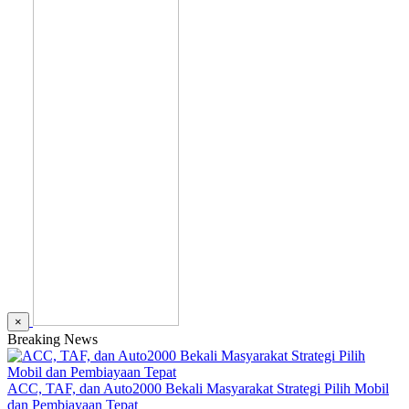
×
Breaking News
ACC, TAF, dan Auto2000 Bekali Masyarakat Strategi Pilih Mobil
dan Pembiayaan Tepat