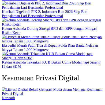
Kembali Digelar di PIK 2, Indomaret Run 2026 Siap Beri
Pengalaman Lari Berstandar Professional
Ketum Asbanda Dorong Sinergi BPD dan BPR dengan Mitigasi
Risiko Ketat
Ekspedisi Merah Putih Tiba di Rupat, Polda Riau Bantu Nelayan
hingga Tanam 1.000 Mangrove
Ketum Asbanda Tekankan KUB Bukan Cuma Modal, tapi Sinergi
IT dan SDM
Keamanan Privasi Digital
Network