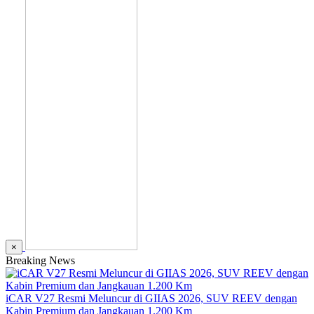
×
Breaking News
iCAR V27 Resmi Meluncur di GIIAS 2026, SUV REEV dengan
Kabin Premium dan Jangkauan 1.200 Km