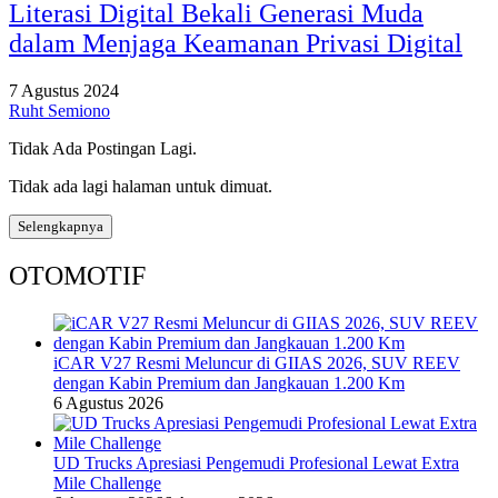
Literasi Digital Bekali Generasi Muda
dalam Menjaga Keamanan Privasi Digital
7 Agustus 2024
Ruht Semiono
Tidak Ada Postingan Lagi.
Tidak ada lagi halaman untuk dimuat.
Selengkapnya
OTOMOTIF
iCAR V27 Resmi Meluncur di GIIAS 2026, SUV REEV
dengan Kabin Premium dan Jangkauan 1.200 Km
6 Agustus 2026
UD Trucks Apresiasi Pengemudi Profesional Lewat Extra
Mile Challenge