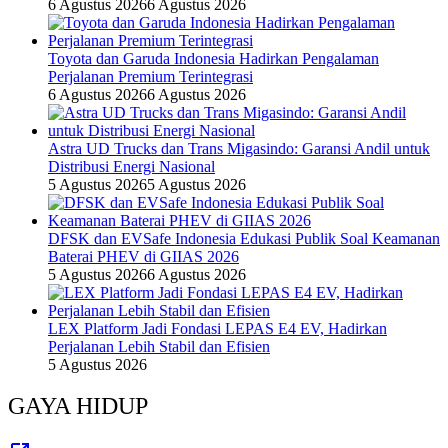
6 Agustus 2026
6 Agustus 2026
Toyota dan Garuda Indonesia Hadirkan Pengalaman
Perjalanan Premium Terintegrasi
6 Agustus 2026
6 Agustus 2026
Astra UD Trucks dan Trans Migasindo: Garansi Andil untuk
Distribusi Energi Nasional
5 Agustus 2026
5 Agustus 2026
DFSK dan EVSafe Indonesia Edukasi Publik Soal Keamanan
Baterai PHEV di GIIAS 2026
5 Agustus 2026
6 Agustus 2026
LEX Platform Jadi Fondasi LEPAS E4 EV, Hadirkan
Perjalanan Lebih Stabil dan Efisien
5 Agustus 2026
GAYA HIDUP