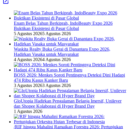
Enam Belas Tahun Berkiprah, IndoBeauty Expo 2026
Buktikan Eksistensi di Pasar Global
5 Agustus 2026
5 Agustus 2026
Waskita Realty Buka Gerai di Danantara Expo 2026,
Hadirkan Vasaka untuk Masyarakat
4 Agustus 2026
4 Agustus 2026
BOSS 2026: Menkes Soroti Pentingnya Deteksi Dini Hadapi
474 Ribu Kasus Kanker Baru
3 Agustus 2026
3 Agustus 2026
GloUtopia Hadirkan Pengalaman Belanja Imersif, Unilever
dan Shopee Kolaborasi di Hyper Brand Day
1 Agustus 2026
/RIF hingga Mahalini Ramaikan Forestra 2026: Pertunjukan