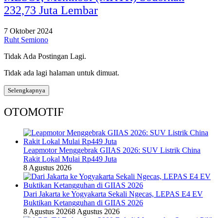
232,73 Juta Lembar
7 Oktober 2024
Ruht Semiono
Tidak Ada Postingan Lagi.
Tidak ada lagi halaman untuk dimuat.
Selengkapnya
OTOMOTIF
Leapmotor Menggebrak GIIAS 2026: SUV Listrik China
Rakit Lokal Mulai Rp449 Juta
8 Agustus 2026
Dari Jakarta ke Yogyakarta Sekali Ngecas, LEPAS E4 EV
Buktikan Ketangguhan di GIIAS 2026
8 Agustus 2026
8 Agustus 2026