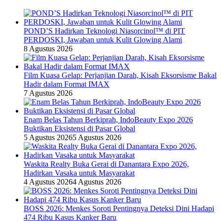
POND’S Hadirkan Teknologi Niasorcinol™ di PIT
PERDOSKI, Jawaban untuk Kulit Glowing Alami
8 Agustus 2026
Film Kuasa Gelap: Perjanjian Darah, Kisah Eksorsisme Bakal
Hadir dalam Format IMAX
7 Agustus 2026
Enam Belas Tahun Berkiprah, IndoBeauty Expo 2026
Buktikan Eksistensi di Pasar Global
5 Agustus 2026
5 Agustus 2026
Waskita Realty Buka Gerai di Danantara Expo 2026,
Hadirkan Vasaka untuk Masyarakat
4 Agustus 2026
4 Agustus 2026
BOSS 2026: Menkes Soroti Pentingnya Deteksi Dini Hadapi
474 Ribu Kasus Kanker Baru