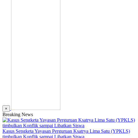
×
Breaking News
Kasus Sengketa Yayasan Perguruan Ksatrya Lima Satu (YPKLS)
timbulkan Konflik sampai Libatkan Siswa