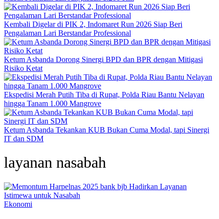
Kembali Digelar di PIK 2, Indomaret Run 2026 Siap Beri
Pengalaman Lari Berstandar Professional
Ketum Asbanda Dorong Sinergi BPD dan BPR dengan Mitigasi
Risiko Ketat
Ekspedisi Merah Putih Tiba di Rupat, Polda Riau Bantu Nelayan
hingga Tanam 1.000 Mangrove
Ketum Asbanda Tekankan KUB Bukan Cuma Modal, tapi Sinergi
IT dan SDM
layanan nasabah
Ekonomi