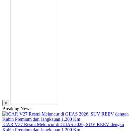
×
Breaking News
iCAR V27 Resmi Meluncur di GIIAS 2026, SUV REEV dengan
Kabin Premium dan Jangkauan 1.200 Km