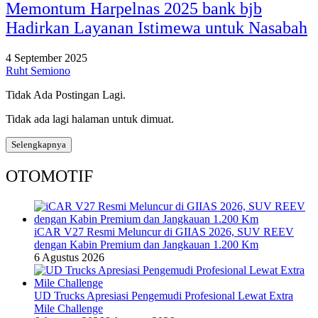
Memontum Harpelnas 2025 bank bjb
Hadirkan Layanan Istimewa untuk Nasabah
4 September 2025
Ruht Semiono
Tidak Ada Postingan Lagi.
Tidak ada lagi halaman untuk dimuat.
Selengkapnya
OTOMOTIF
iCAR V27 Resmi Meluncur di GIIAS 2026, SUV REEV
dengan Kabin Premium dan Jangkauan 1.200 Km
6 Agustus 2026
UD Trucks Apresiasi Pengemudi Profesional Lewat Extra
Mile Challenge