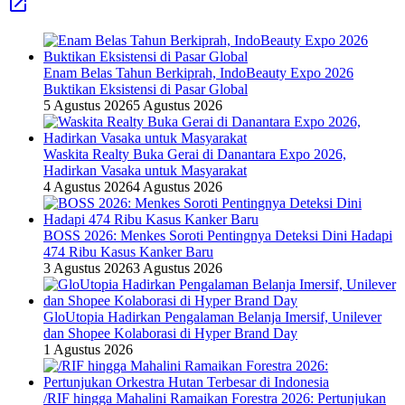
Enam Belas Tahun Berkiprah, IndoBeauty Expo 2026
Buktikan Eksistensi di Pasar Global
5 Agustus 2026
5 Agustus 2026
Waskita Realty Buka Gerai di Danantara Expo 2026,
Hadirkan Vasaka untuk Masyarakat
4 Agustus 2026
4 Agustus 2026
BOSS 2026: Menkes Soroti Pentingnya Deteksi Dini Hadapi
474 Ribu Kasus Kanker Baru
3 Agustus 2026
3 Agustus 2026
GloUtopia Hadirkan Pengalaman Belanja Imersif, Unilever
dan Shopee Kolaborasi di Hyper Brand Day
1 Agustus 2026
/RIF hingga Mahalini Ramaikan Forestra 2026: Pertunjukan