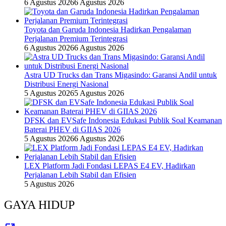
6 Agustus 2026
6 Agustus 2026
Toyota dan Garuda Indonesia Hadirkan Pengalaman
Perjalanan Premium Terintegrasi
6 Agustus 2026
6 Agustus 2026
Astra UD Trucks dan Trans Migasindo: Garansi Andil untuk
Distribusi Energi Nasional
5 Agustus 2026
5 Agustus 2026
DFSK dan EVSafe Indonesia Edukasi Publik Soal Keamanan
Baterai PHEV di GIIAS 2026
5 Agustus 2026
6 Agustus 2026
LEX Platform Jadi Fondasi LEPAS E4 EV, Hadirkan
Perjalanan Lebih Stabil dan Efisien
5 Agustus 2026
GAYA HIDUP