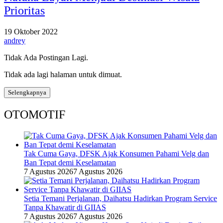
Prioritas
19 Oktober 2022
andrey
Tidak Ada Postingan Lagi.
Tidak ada lagi halaman untuk dimuat.
Selengkapnya
OTOMOTIF
Tak Cuma Gaya, DFSK Ajak Konsumen Pahami Velg dan
Ban Tepat demi Keselamatan
7 Agustus 2026
7 Agustus 2026
Setia Temani Perjalanan, Daihatsu Hadirkan Program Service
Tanpa Khawatir di GIIAS
7 Agustus 2026
7 Agustus 2026