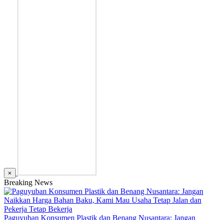
×
Breaking News
Paguyuban Konsumen Plastik dan Benang Nusantara: Jangan