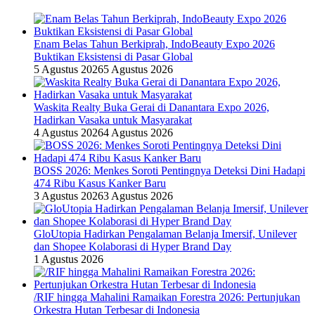
Enam Belas Tahun Berkiprah, IndoBeauty Expo 2026
Buktikan Eksistensi di Pasar Global
5 Agustus 2026
5 Agustus 2026
Waskita Realty Buka Gerai di Danantara Expo 2026,
Hadirkan Vasaka untuk Masyarakat
4 Agustus 2026
4 Agustus 2026
BOSS 2026: Menkes Soroti Pentingnya Deteksi Dini Hadapi
474 Ribu Kasus Kanker Baru
3 Agustus 2026
3 Agustus 2026
GloUtopia Hadirkan Pengalaman Belanja Imersif, Unilever
dan Shopee Kolaborasi di Hyper Brand Day
1 Agustus 2026
/RIF hingga Mahalini Ramaikan Forestra 2026: Pertunjukan
Orkestra Hutan Terbesar di Indonesia