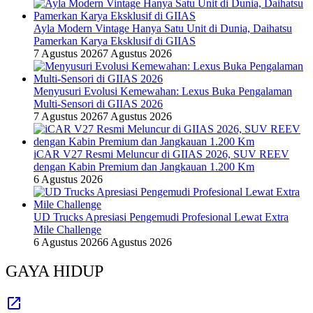
Ayla Modern Vintage Hanya Satu Unit di Dunia, Daihatsu
Pamerkan Karya Eksklusif di GIIAS
7 Agustus 2026
7 Agustus 2026
Menyusuri Evolusi Kemewahan: Lexus Buka Pengalaman
Multi-Sensori di GIIAS 2026
7 Agustus 2026
7 Agustus 2026
iCAR V27 Resmi Meluncur di GIIAS 2026, SUV REEV
dengan Kabin Premium dan Jangkauan 1.200 Km
6 Agustus 2026
UD Trucks Apresiasi Pengemudi Profesional Lewat Extra
Mile Challenge
6 Agustus 2026
6 Agustus 2026
GAYA HIDUP