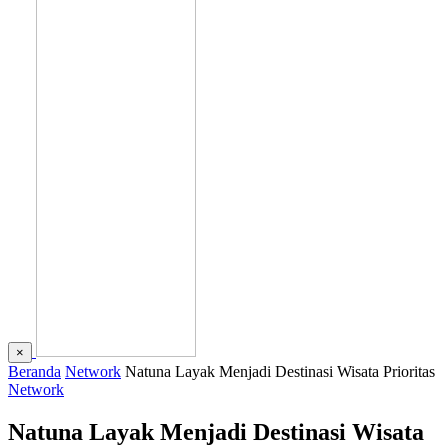
×
Beranda
Network
Natuna Layak Menjadi Destinasi Wisata Prioritas
Network
Natuna Layak Menjadi Destinasi Wisata