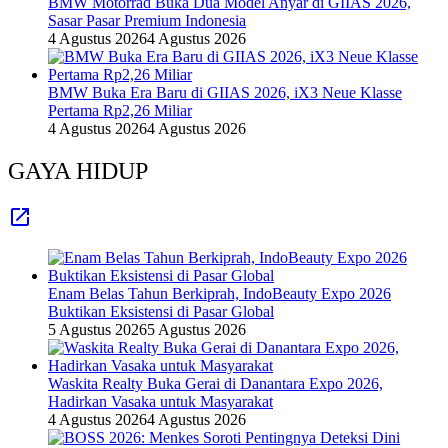
BMW Motorrad Buka Dua Model Anyar di GIIAS 2026,
Sasar Pasar Premium Indonesia
4 Agustus 2026
4 Agustus 2026
BMW Buka Era Baru di GIIAS 2026, iX3 Neue Klasse
Pertama Rp2,26 Miliar
4 Agustus 2026
4 Agustus 2026
GAYA HIDUP
Enam Belas Tahun Berkiprah, IndoBeauty Expo 2026
Buktikan Eksistensi di Pasar Global
5 Agustus 2026
5 Agustus 2026
Waskita Realty Buka Gerai di Danantara Expo 2026,
Hadirkan Vasaka untuk Masyarakat
4 Agustus 2026
4 Agustus 2026