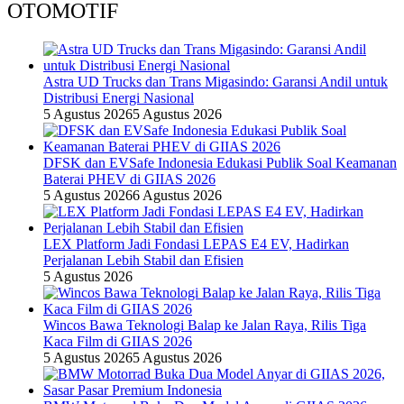
OTOMOTIF
Astra UD Trucks dan Trans Migasindo: Garansi Andil untuk
Distribusi Energi Nasional
5 Agustus 2026
5 Agustus 2026
DFSK dan EVSafe Indonesia Edukasi Publik Soal Keamanan
Baterai PHEV di GIIAS 2026
5 Agustus 2026
6 Agustus 2026
LEX Platform Jadi Fondasi LEPAS E4 EV, Hadirkan
Perjalanan Lebih Stabil dan Efisien
5 Agustus 2026
Wincos Bawa Teknologi Balap ke Jalan Raya, Rilis Tiga
Kaca Film di GIIAS 2026
5 Agustus 2026
5 Agustus 2026