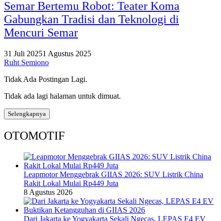
Semar Bertemu Robot: Teater Koma
Gabungkan Tradisi dan Teknologi di
Mencuri Semar
31 Juli 2025
1 Agustus 2025
Ruht Semiono
Tidak Ada Postingan Lagi.
Tidak ada lagi halaman untuk dimuat.
Selengkapnya
OTOMOTIF
Leapmotor Menggebrak GIIAS 2026: SUV Listrik China
Rakit Lokal Mulai Rp449 Juta
8 Agustus 2026
Dari Jakarta ke Yogyakarta Sekali Ngecas, LEPAS E4 EV