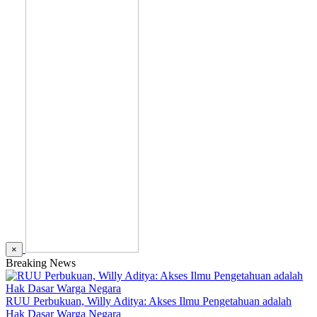
×
Breaking News
RUU Perbukuan, Willy Aditya: Akses Ilmu Pengetahuan adalah
Hak Dasar Warga Negara