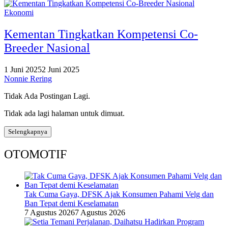
Ekonomi
Kementan Tingkatkan Kompetensi Co-
Breeder Nasional
1 Juni 2025
2 Juni 2025
Nonnie Rering
Tidak Ada Postingan Lagi.
Tidak ada lagi halaman untuk dimuat.
Selengkapnya
OTOMOTIF
Tak Cuma Gaya, DFSK Ajak Konsumen Pahami Velg dan
Ban Tepat demi Keselamatan
7 Agustus 2026
7 Agustus 2026