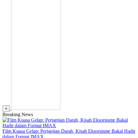
×
Breaking News
Film Kuasa Gelap: Perjanjian Darah, Kisah Eksorsisme Bakal Hadir
dalam Format IMAX