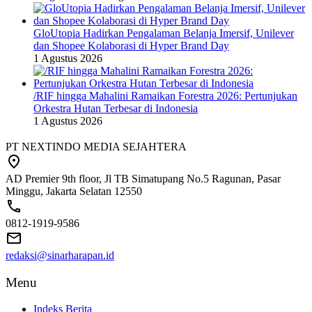
GloUtopia Hadirkan Pengalaman Belanja Imersif, Unilever
dan Shopee Kolaborasi di Hyper Brand Day
1 Agustus 2026
/RIF hingga Mahalini Ramaikan Forestra 2026: Pertunjukan
Orkestra Hutan Terbesar di Indonesia
1 Agustus 2026
PT NEXTINDO MEDIA SEJAHTERA
AD Premier 9th floor, Jl TB Simatupang No.5 Ragunan, Pasar
Minggu, Jakarta Selatan 12550
0812-1919-9586
redaksi@sinarharapan.id
Menu
Indeks Berita