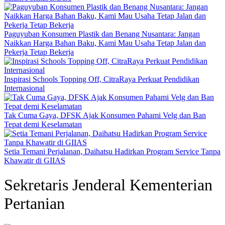
Paguyuban Konsumen Plastik dan Benang Nusantara: Jangan
Naikkan Harga Bahan Baku, Kami Mau Usaha Tetap Jalan dan
Pekerja Tetap Bekerja
Inspirasi Schools Topping Off, CitraRaya Perkuat Pendidikan
Internasional
Tak Cuma Gaya, DFSK Ajak Konsumen Pahami Velg dan Ban
Tepat demi Keselamatan
Setia Temani Perjalanan, Daihatsu Hadirkan Program Service Tanpa
Khawatir di GIIAS
Sekretaris Jenderal Kementerian
Pertanian