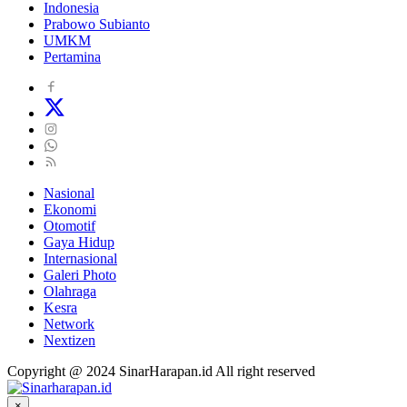
Indonesia
Prabowo Subianto
UMKM
Pertamina
Nasional
Ekonomi
Otomotif
Gaya Hidup
Internasional
Galeri Photo
Olahraga
Kesra
Network
Nextizen
Copyright @ 2024 SinarHarapan.id All right reserved
×