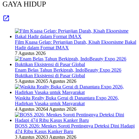
GAYA HIDUP
Film Kuasa Gelap: Perjanjian Darah, Kisah Eksorsisme Bakal
Hadir dalam Format IMAX
7 Agustus 2026
Enam Belas Tahun Berkiprah, IndoBeauty Expo 2026
Buktikan Eksistensi di Pasar Global
5 Agustus 2026
5 Agustus 2026
Waskita Realty Buka Gerai di Danantara Expo 2026,
Hadirkan Vasaka untuk Masyarakat
4 Agustus 2026
4 Agustus 2026
BOSS 2026: Menkes Soroti Pentingnya Deteksi Dini Hadapi
474 Ribu Kasus Kanker Baru
3 Agustus 2026
3 Agustus 2026