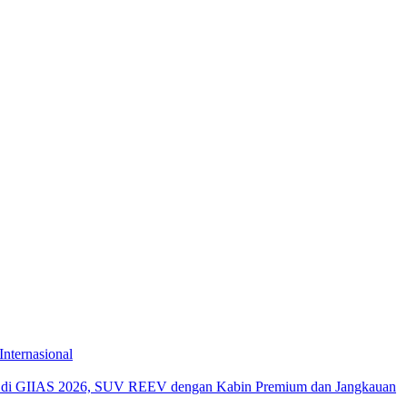
Internasional
di GIIAS 2026, SUV REEV dengan Kabin Premium dan Jangkauan