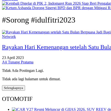
#Sorong #idulfitri2023
Network
Rayakan Hari Kemenangan setelah Satu Bula
23 April 2023
Aji Tunang Pratama
Tidak Ada Postingan Lagi.
Tidak ada lagi halaman untuk dimuat.
Selengkapnya
OTOMOTIF