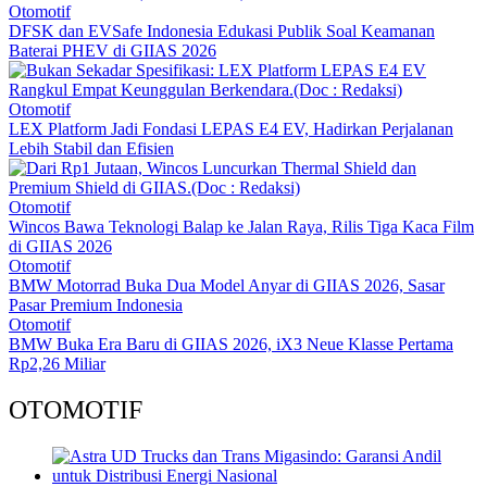
Otomotif
DFSK dan EVSafe Indonesia Edukasi Publik Soal Keamanan
Baterai PHEV di GIIAS 2026
Otomotif
LEX Platform Jadi Fondasi LEPAS E4 EV, Hadirkan Perjalanan
Lebih Stabil dan Efisien
Otomotif
Wincos Bawa Teknologi Balap ke Jalan Raya, Rilis Tiga Kaca Film
di GIIAS 2026
Otomotif
BMW Motorrad Buka Dua Model Anyar di GIIAS 2026, Sasar
Pasar Premium Indonesia
Otomotif
BMW Buka Era Baru di GIIAS 2026, iX3 Neue Klasse Pertama
Rp2,26 Miliar
OTOMOTIF