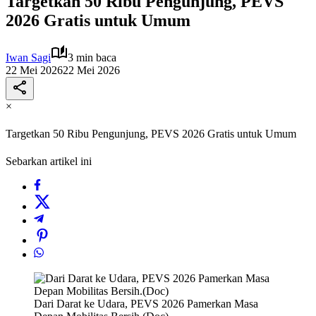
Targetkan 50 Ribu Pengunjung, PEVS
2026 Gratis untuk Umum
Iwan Sagi
3 min baca
22 Mei 2026
22 Mei 2026
×
Targetkan 50 Ribu Pengunjung, PEVS 2026 Gratis untuk Umum
Sebarkan artikel ini
Dari Darat ke Udara, PEVS 2026 Pamerkan Masa