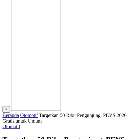
×
Beranda
Otomotif
Targetkan 50 Ribu Pengunjung, PEVS 2026
Gratis untuk Umum
Otomotif