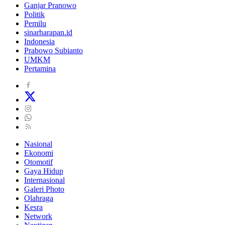
Ganjar Pranowo
Politik
Pemilu
sinarharapan.id
Indonesia
Prabowo Subianto
UMKM
Pertamina
Nasional
Ekonomi
Otomotif
Gaya Hidup
Internasional
Galeri Photo
Olahraga
Kesra
Network