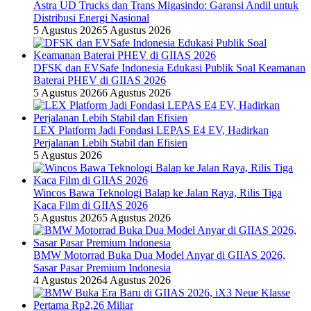
Astra UD Trucks dan Trans Migasindo: Garansi Andil untuk
Distribusi Energi Nasional
5 Agustus 2026
5 Agustus 2026
DFSK dan EVSafe Indonesia Edukasi Publik Soal Keamanan
Baterai PHEV di GIIAS 2026
5 Agustus 2026
6 Agustus 2026
LEX Platform Jadi Fondasi LEPAS E4 EV, Hadirkan
Perjalanan Lebih Stabil dan Efisien
5 Agustus 2026
Wincos Bawa Teknologi Balap ke Jalan Raya, Rilis Tiga
Kaca Film di GIIAS 2026
5 Agustus 2026
5 Agustus 2026
BMW Motorrad Buka Dua Model Anyar di GIIAS 2026,
Sasar Pasar Premium Indonesia
4 Agustus 2026
4 Agustus 2026