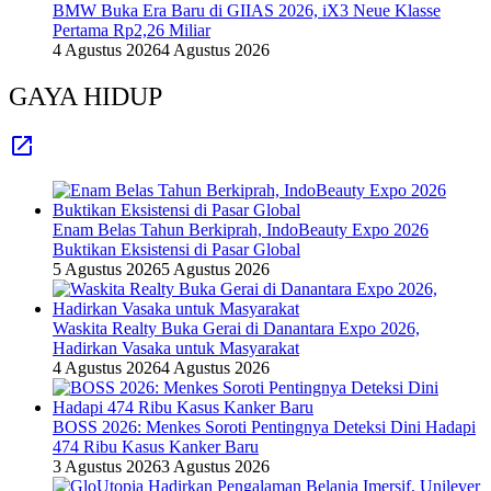
BMW Buka Era Baru di GIIAS 2026, iX3 Neue Klasse
Pertama Rp2,26 Miliar
4 Agustus 2026
4 Agustus 2026
GAYA HIDUP
Enam Belas Tahun Berkiprah, IndoBeauty Expo 2026
Buktikan Eksistensi di Pasar Global
5 Agustus 2026
5 Agustus 2026
Waskita Realty Buka Gerai di Danantara Expo 2026,
Hadirkan Vasaka untuk Masyarakat
4 Agustus 2026
4 Agustus 2026
BOSS 2026: Menkes Soroti Pentingnya Deteksi Dini Hadapi
474 Ribu Kasus Kanker Baru
3 Agustus 2026
3 Agustus 2026