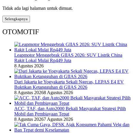
Tidak ada lagi halaman untuk dimuat.
Selengkapnya
OTOMOTIF
Leapmotor Menggebrak GIIAS 2026: SUV Listrik China
Rakit Lokal Mulai Rp449 Juta
8 Agustus 2026
Dari Jakarta ke Yogyakarta Sekali Ngecas, LEPAS E4 EV
Buktikan Ketangguhan di GIIAS 2026
8 Agustus 2026
8 Agustus 2026
ACC, TAF, dan Auto2000 Bekali Masyarakat Strategi Pilih
Mobil dan Pembiayaan Tepat
8 Agustus 2026
7 Agustus 2026