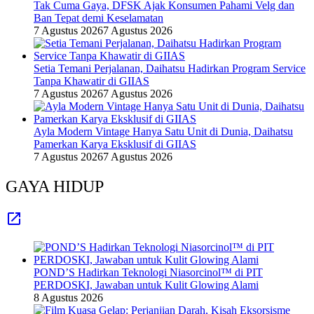
Tak Cuma Gaya, DFSK Ajak Konsumen Pahami Velg dan
Ban Tepat demi Keselamatan
7 Agustus 2026
7 Agustus 2026
Setia Temani Perjalanan, Daihatsu Hadirkan Program Service
Tanpa Khawatir di GIIAS
7 Agustus 2026
7 Agustus 2026
Ayla Modern Vintage Hanya Satu Unit di Dunia, Daihatsu
Pamerkan Karya Eksklusif di GIIAS
7 Agustus 2026
7 Agustus 2026
GAYA HIDUP
POND’S Hadirkan Teknologi Niasorcinol™ di PIT
PERDOSKI, Jawaban untuk Kulit Glowing Alami
8 Agustus 2026