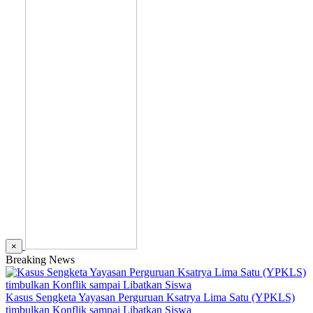
×
Breaking News
Kasus Sengketa Yayasan Perguruan Ksatrya Lima Satu (YPKLS)
timbulkan Konflik sampai Libatkan Siswa