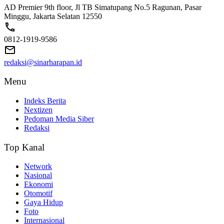
AD Premier 9th floor, Jl TB Simatupang No.5 Ragunan, Pasar
Minggu, Jakarta Selatan 12550
0812-1919-9586
redaksi@sinarharapan.id
Menu
Indeks Berita
Nextizen
Pedoman Media Siber
Redaksi
Top Kanal
Network
Nasional
Ekonomi
Otomotif
Gaya Hidup
Foto
Internasional