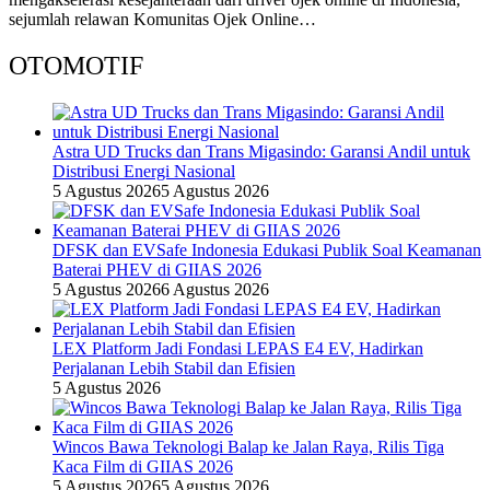
sejumlah relawan Komunitas Ojek Online…
OTOMOTIF
Astra UD Trucks dan Trans Migasindo: Garansi Andil untuk
Distribusi Energi Nasional
5 Agustus 2026
5 Agustus 2026
DFSK dan EVSafe Indonesia Edukasi Publik Soal Keamanan
Baterai PHEV di GIIAS 2026
5 Agustus 2026
6 Agustus 2026
LEX Platform Jadi Fondasi LEPAS E4 EV, Hadirkan
Perjalanan Lebih Stabil dan Efisien
5 Agustus 2026
Wincos Bawa Teknologi Balap ke Jalan Raya, Rilis Tiga
Kaca Film di GIIAS 2026
5 Agustus 2026
5 Agustus 2026