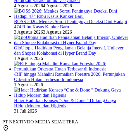
Hadirkan Vasaka untuk Masyarakat
4 Agustus 2026
4 Agustus 2026
BOSS 2026: Menkes Soroti Pentingnya Deteksi Dini Hadapi
474 Ribu Kasus Kanker Baru
3 Agustus 2026
3 Agustus 2026
GloUtopia Hadirkan Pengalaman Belanja Imersif, Unilever
dan Shopee Kolaborasi di Hyper Brand Day
1 Agustus 2026
/RIF hingga Mahalini Ramaikan Forestra 2026: Pertunjukan
Orkestra Hutan Terbesar di Indonesia
1 Agustus 2026
Haier Hadirkan Konsep “One & Done ” Dukung Gaya
Hidup Modern dan Higienis
31 Juli 2026
PT NEXTINDO MEDIA SEJAHTERA