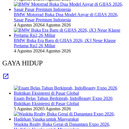
BMW Motorrad Buka Dua Model Anyar di GIIAS 2026,
Sasar Pasar Premium Indonesia
4 Agustus 2026
4 Agustus 2026
BMW Buka Era Baru di GIIAS 2026, iX3 Neue Klasse
Pertama Rp2,26 Miliar
4 Agustus 2026
4 Agustus 2026
GAYA HIDUP
Enam Belas Tahun Berkiprah, IndoBeauty Expo 2026
Buktikan Eksistensi di Pasar Global
5 Agustus 2026
5 Agustus 2026
Waskita Realty Buka Gerai di Danantara Expo 2026,