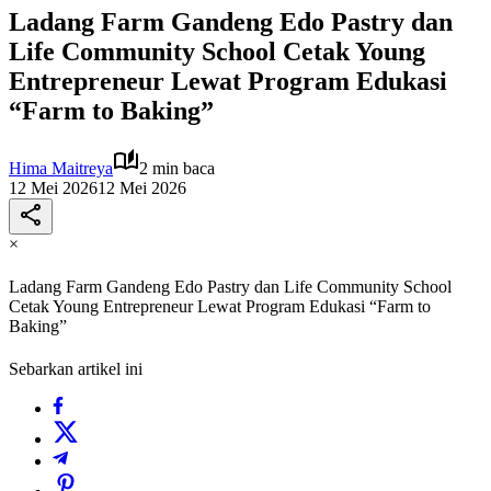
Ladang Farm Gandeng Edo Pastry dan
Life Community School Cetak Young
Entrepreneur Lewat Program Edukasi
“Farm to Baking”
Hima Maitreya
2 min baca
12 Mei 2026
12 Mei 2026
×
Ladang Farm Gandeng Edo Pastry dan Life Community School
Cetak Young Entrepreneur Lewat Program Edukasi “Farm to
Baking”
Sebarkan artikel ini