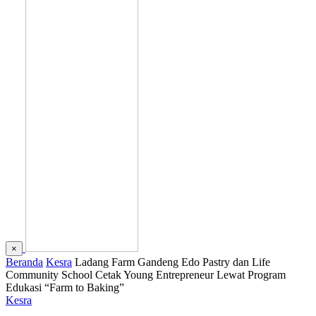
×
Beranda
Kesra
Ladang Farm Gandeng Edo Pastry dan Life
Community School Cetak Young Entrepreneur Lewat Program
Edukasi “Farm to Baking”
Kesra