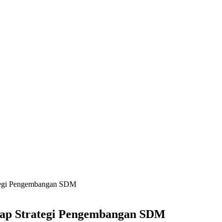
ategi Pengembangan SDM
kap Strategi Pengembangan SDM