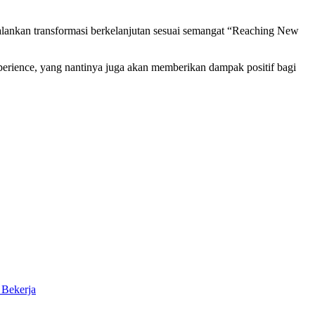
ankan transformasi berkelanjutan sesuai semangat “Reaching New
perience, yang nantinya juga akan memberikan dampak positif bagi
 Bekerja