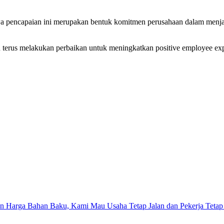
pencapaian ini merupakan bentuk komitmen perusahaan dalam menjal
n terus melakukan perbaikan untuk meningkatkan positive employee ex
n Harga Bahan Baku, Kami Mau Usaha Tetap Jalan dan Pekerja Tetap