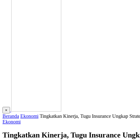
×
Beranda
Ekonomi
Tingkatkan Kinerja, Tugu Insurance Ungkap Str
Ekonomi
Tingkatkan Kinerja, Tugu Insurance Ung