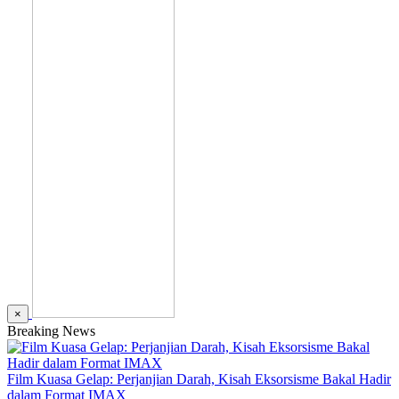
×
Breaking News
Film Kuasa Gelap: Perjanjian Darah, Kisah Eksorsisme Bakal Hadir
dalam Format IMAX