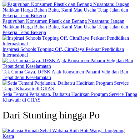
Paguyuban Konsumen Plastik dan Benang Nusantara: Jangan
Naikkan Harga Bahan Baku, Kami Mau Usaha Tetap Jalan dan
Pekerja Tetap Bekerja
Inspirasi Schools Topping Off, CitraRaya Perkuat Pendidikan
Internasional
Tak Cuma Gaya, DFSK Ajak Konsumen Pahami Velg dan Ban
Tepat demi Keselamatan
Setia Temani Perjalanan, Daihatsu Hadirkan Program Service Tanpa
Khawatir di GIIAS
Dari Stunting hingga Po
Kesra