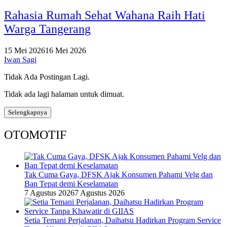
Rahasia Rumah Sehat Wahana Raih Hati
Warga Tangerang
15 Mei 2026
16 Mei 2026
Iwan Sagi
Tidak Ada Postingan Lagi.
Tidak ada lagi halaman untuk dimuat.
Selengkapnya
OTOMOTIF
Tak Cuma Gaya, DFSK Ajak Konsumen Pahami Velg dan
Ban Tepat demi Keselamatan
7 Agustus 2026
7 Agustus 2026
Setia Temani Perjalanan, Daihatsu Hadirkan Program Service