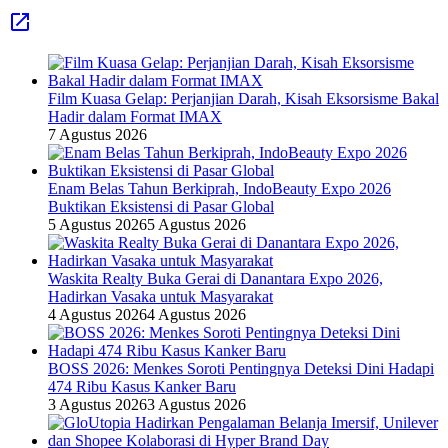
Film Kuasa Gelap: Perjanjian Darah, Kisah Eksorsisme Bakal
Hadir dalam Format IMAX
7 Agustus 2026
Enam Belas Tahun Berkiprah, IndoBeauty Expo 2026
Buktikan Eksistensi di Pasar Global
5 Agustus 2026
5 Agustus 2026
Waskita Realty Buka Gerai di Danantara Expo 2026,
Hadirkan Vasaka untuk Masyarakat
4 Agustus 2026
4 Agustus 2026
BOSS 2026: Menkes Soroti Pentingnya Deteksi Dini Hadapi
474 Ribu Kasus Kanker Baru
3 Agustus 2026
3 Agustus 2026