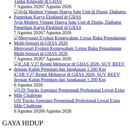
Tanpa Khawatir di GIIAS
7 Agustus 2026
7 Agustus 2026
Ayla Modern Vintage Hanya Satu Unit di Dunia, Daihatsu
Pamerkan Karya Eksklusif di GIIAS
7 Agustus 2026
7 Agustus 2026
Menyusuri Evolusi Kemewahan: Lexus Buka Pengalaman
Multi-Sensori di GIIAS 2026
7 Agustus 2026
7 Agustus 2026
iCAR V27 Resmi Meluncur di GIIAS 2026, SUV REEV
dengan Kabin Premium dan Jangkauan 1.200 Km
6 Agustus 2026
UD Trucks Apresiasi Pengemudi Profesional Lewat Extra
Mile Challenge
6 Agustus 2026
6 Agustus 2026
GAYA HIDUP