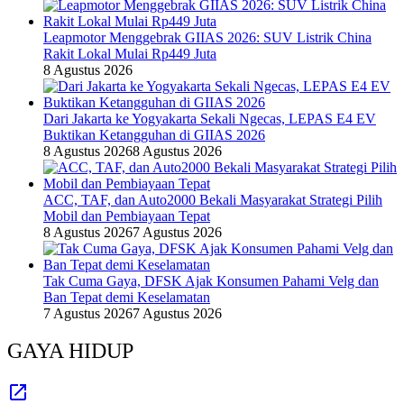
Leapmotor Menggebrak GIIAS 2026: SUV Listrik China
Rakit Lokal Mulai Rp449 Juta
8 Agustus 2026
Dari Jakarta ke Yogyakarta Sekali Ngecas, LEPAS E4 EV
Buktikan Ketangguhan di GIIAS 2026
8 Agustus 2026
8 Agustus 2026
ACC, TAF, dan Auto2000 Bekali Masyarakat Strategi Pilih
Mobil dan Pembiayaan Tepat
8 Agustus 2026
7 Agustus 2026
Tak Cuma Gaya, DFSK Ajak Konsumen Pahami Velg dan
Ban Tepat demi Keselamatan
7 Agustus 2026
7 Agustus 2026
GAYA HIDUP