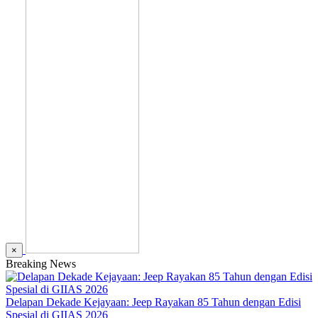
×
Breaking News
Delapan Dekade Kejayaan: Jeep Rayakan 85 Tahun dengan Edisi
Spesial di GIIAS 2026