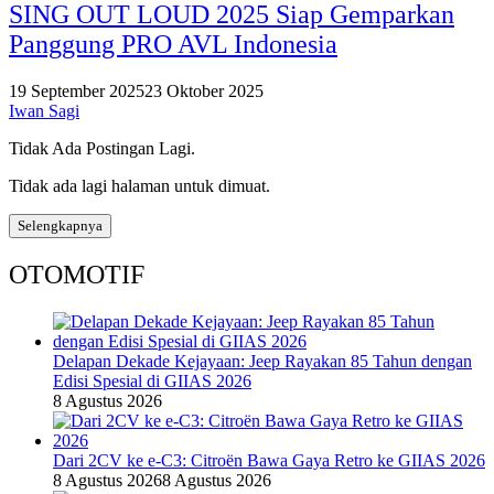
SING OUT LOUD 2025 Siap Gemparkan
Panggung PRO AVL Indonesia
19 September 2025
23 Oktober 2025
Iwan Sagi
Tidak Ada Postingan Lagi.
Tidak ada lagi halaman untuk dimuat.
Selengkapnya
OTOMOTIF
Delapan Dekade Kejayaan: Jeep Rayakan 85 Tahun dengan
Edisi Spesial di GIIAS 2026
8 Agustus 2026
Dari 2CV ke e-C3: Citroën Bawa Gaya Retro ke GIIAS 2026
8 Agustus 2026
8 Agustus 2026