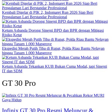
Kembali Digelar di PIK 2, Indomaret Run 2026 Siap Beri
Pengalaman Lari Berstandar Professional
Ketum Asbanda Dorong Sinergi BPD dan BPR dengan Mitigasi
Risiko Ketat
Ekspedisi Merah Putih Tiba di Rupat, Polda Riau Bantu Nelayan
hingga Tanam 1.000 Mangrove
Ketum Asbanda Tekankan KUB Bukan Cuma Modal, tapi Sinergi
IT dan SDM
GT 30 Pro
Gaya Hidup
Infinix GT 30 Pro Resmi Meluncur &