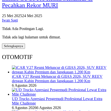
Pecahkan Rekor MURI
25 Mei 2025
24 Mei 2025
Iwan Sagi
Tidak Ada Postingan Lagi.
Tidak ada lagi halaman untuk dimuat.
Selengkapnya
OTOMOTIF
iCAR V27 Resmi Meluncur di GIIAS 2026, SUV REEV
dengan Kabin Premium dan Jangkauan 1.200 Km
6 Agustus 2026
UD Trucks Apresiasi Pengemudi Profesional Lewat Extra
Mile Challenge
6 Agustus 2026
6 Agustus 2026