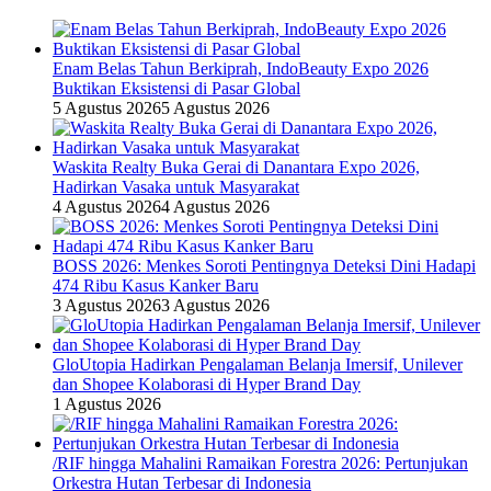
Enam Belas Tahun Berkiprah, IndoBeauty Expo 2026
Buktikan Eksistensi di Pasar Global
5 Agustus 2026
5 Agustus 2026
Waskita Realty Buka Gerai di Danantara Expo 2026,
Hadirkan Vasaka untuk Masyarakat
4 Agustus 2026
4 Agustus 2026
BOSS 2026: Menkes Soroti Pentingnya Deteksi Dini Hadapi
474 Ribu Kasus Kanker Baru
3 Agustus 2026
3 Agustus 2026
GloUtopia Hadirkan Pengalaman Belanja Imersif, Unilever
dan Shopee Kolaborasi di Hyper Brand Day
1 Agustus 2026
/RIF hingga Mahalini Ramaikan Forestra 2026: Pertunjukan
Orkestra Hutan Terbesar di Indonesia