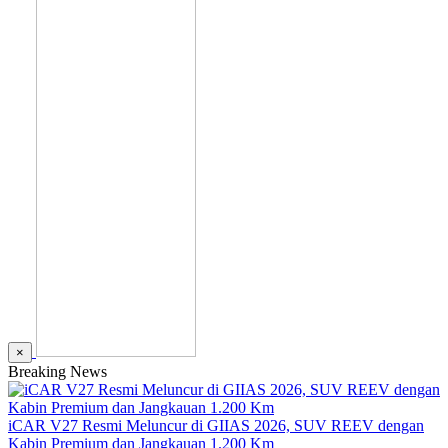
×
Breaking News
iCAR V27 Resmi Meluncur di GIIAS 2026, SUV REEV dengan
Kabin Premium dan Jangkauan 1.200 Km