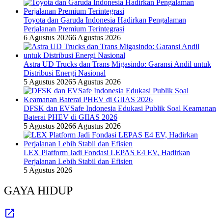
Toyota dan Garuda Indonesia Hadirkan Pengalaman
Perjalanan Premium Terintegrasi
6 Agustus 2026
6 Agustus 2026
Astra UD Trucks dan Trans Migasindo: Garansi Andil untuk
Distribusi Energi Nasional
5 Agustus 2026
5 Agustus 2026
DFSK dan EVSafe Indonesia Edukasi Publik Soal Keamanan
Baterai PHEV di GIIAS 2026
5 Agustus 2026
6 Agustus 2026
LEX Platform Jadi Fondasi LEPAS E4 EV, Hadirkan
Perjalanan Lebih Stabil dan Efisien
5 Agustus 2026
GAYA HIDUP