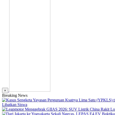
×
Breaking News
Libatkan Siswa