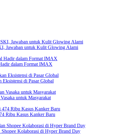
, Jawaban untuk Kulit Glowing Alami
l Hadir dalam Format IMAX
Eksistensi di Pasar Global
 Vasaka untuk Masyarakat
474 Ribu Kasus Kanker Baru
n Shopee Kolaborasi di Hyper Brand Day