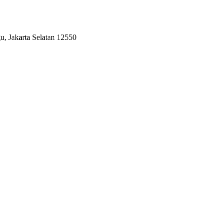
, Jakarta Selatan 12550