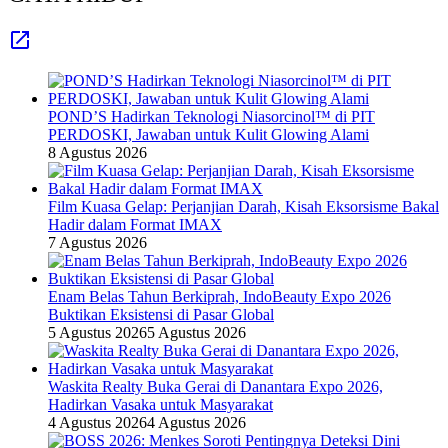
POND’S Hadirkan Teknologi Niasorcinol™ di PIT
PERDOSKI, Jawaban untuk Kulit Glowing Alami
8 Agustus 2026
Film Kuasa Gelap: Perjanjian Darah, Kisah Eksorsisme Bakal
Hadir dalam Format IMAX
7 Agustus 2026
Enam Belas Tahun Berkiprah, IndoBeauty Expo 2026
Buktikan Eksistensi di Pasar Global
5 Agustus 2026
5 Agustus 2026
Waskita Realty Buka Gerai di Danantara Expo 2026,
Hadirkan Vasaka untuk Masyarakat
4 Agustus 2026
4 Agustus 2026