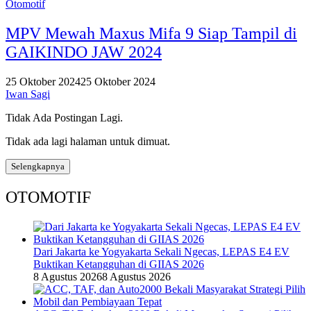
Otomotif
MPV Mewah Maxus Mifa 9 Siap Tampil di
GAIKINDO JAW 2024
25 Oktober 2024
25 Oktober 2024
Iwan Sagi
Tidak Ada Postingan Lagi.
Tidak ada lagi halaman untuk dimuat.
Selengkapnya
OTOMOTIF
Dari Jakarta ke Yogyakarta Sekali Ngecas, LEPAS E4 EV
Buktikan Ketangguhan di GIIAS 2026
8 Agustus 2026
8 Agustus 2026