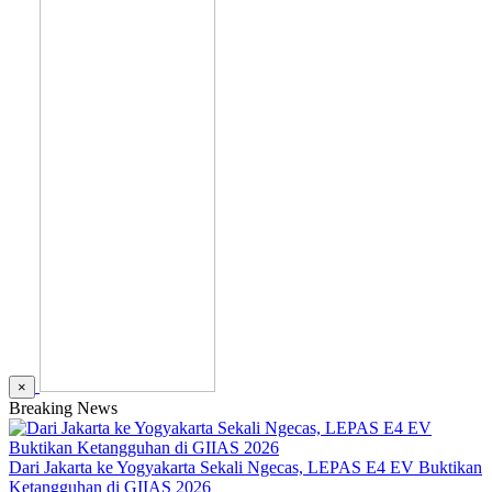
×
Breaking News
Dari Jakarta ke Yogyakarta Sekali Ngecas, LEPAS E4 EV Buktikan
Ketangguhan di GIIAS 2026