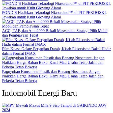
POND’S Hadirkan Teknologi Niasorcinol™ di PIT PERDOSKI,
Jawaban untuk Kulit Glowing Alami
ACC, TAF, dan Auto2000 Bekali Masyarakat Strategi Pilih Mobil
dan Pembiayaan Tepat
Film Kuasa Gelap: Perjanjian Darah, Kisah Eksorsisme Bakal Hadir
dalam Format IMAX
Paguyuban Konsumen Plastik dan Benang Nusantara: Jangan
Naikkan Harga Bahan Baku, Kami Mau Usaha Tetap Jalan dan
Pekerja Tetap Bekerja
Indomobil Energi Baru