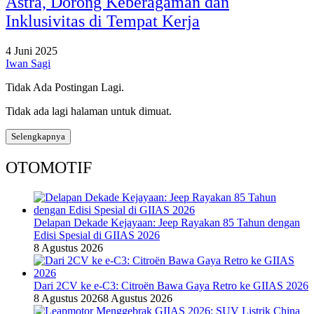
Astra, Dorong Keberagaman dan
Inklusivitas di Tempat Kerja
4 Juni 2025
Iwan Sagi
Tidak Ada Postingan Lagi.
Tidak ada lagi halaman untuk dimuat.
Selengkapnya
OTOMOTIF
Delapan Dekade Kejayaan: Jeep Rayakan 85 Tahun dengan
Edisi Spesial di GIIAS 2026
8 Agustus 2026
Dari 2CV ke e-C3: Citroën Bawa Gaya Retro ke GIIAS 2026
8 Agustus 2026
8 Agustus 2026