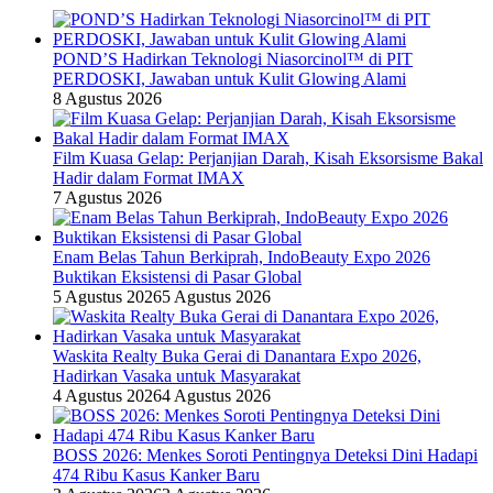
POND’S Hadirkan Teknologi Niasorcinol™ di PIT
PERDOSKI, Jawaban untuk Kulit Glowing Alami
8 Agustus 2026
Film Kuasa Gelap: Perjanjian Darah, Kisah Eksorsisme Bakal
Hadir dalam Format IMAX
7 Agustus 2026
Enam Belas Tahun Berkiprah, IndoBeauty Expo 2026
Buktikan Eksistensi di Pasar Global
5 Agustus 2026
5 Agustus 2026
Waskita Realty Buka Gerai di Danantara Expo 2026,
Hadirkan Vasaka untuk Masyarakat
4 Agustus 2026
4 Agustus 2026
BOSS 2026: Menkes Soroti Pentingnya Deteksi Dini Hadapi
474 Ribu Kasus Kanker Baru