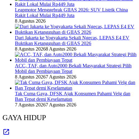
Leapmotor Menggebrak GIIAS 2026: SUV Listrik China
Rakit Lokal Mulai Rp449 Juta
8 Agustus 2026
Dari Jakarta ke Yogyakarta Sekali Ngecas, LEPAS E4 EV
Buktikan Ketangguhan di GIIAS 2026
8 Agustus 2026
8 Agustus 2026
ACC, TAF, dan Auto2000 Bekali Masyarakat Strategi Pilih
Mobil dan Pembiayaan Tepat
8 Agustus 2026
7 Agustus 2026
Tak Cuma Gaya, DFSK Ajak Konsumen Pahami Velg dan
Ban Tepat demi Keselamatan
7 Agustus 2026
7 Agustus 2026
GAYA HIDUP