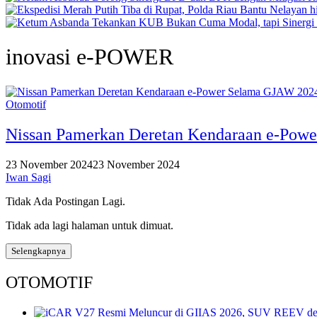
inovasi e-POWER
Otomotif
Nissan Pamerkan Deretan Kendaraan e-Pow
23 November 2024
23 November 2024
Iwan Sagi
Tidak Ada Postingan Lagi.
Tidak ada lagi halaman untuk dimuat.
Selengkapnya
OTOMOTIF