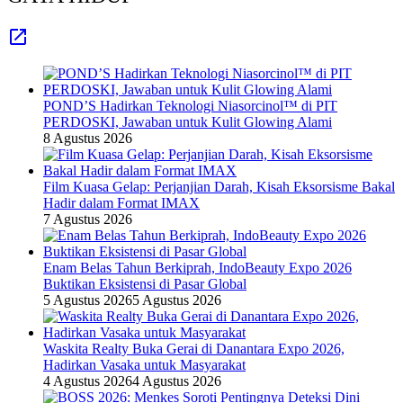
POND’S Hadirkan Teknologi Niasorcinol™ di PIT
PERDOSKI, Jawaban untuk Kulit Glowing Alami
8 Agustus 2026
Film Kuasa Gelap: Perjanjian Darah, Kisah Eksorsisme Bakal
Hadir dalam Format IMAX
7 Agustus 2026
Enam Belas Tahun Berkiprah, IndoBeauty Expo 2026
Buktikan Eksistensi di Pasar Global
5 Agustus 2026
5 Agustus 2026
Waskita Realty Buka Gerai di Danantara Expo 2026,
Hadirkan Vasaka untuk Masyarakat
4 Agustus 2026
4 Agustus 2026