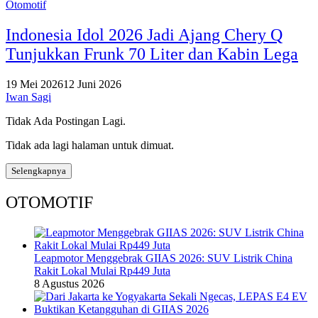
Otomotif
Indonesia Idol 2026 Jadi Ajang Chery Q
Tunjukkan Frunk 70 Liter dan Kabin Lega
19 Mei 2026
12 Juni 2026
Iwan Sagi
Tidak Ada Postingan Lagi.
Tidak ada lagi halaman untuk dimuat.
Selengkapnya
OTOMOTIF
Leapmotor Menggebrak GIIAS 2026: SUV Listrik China
Rakit Lokal Mulai Rp449 Juta
8 Agustus 2026