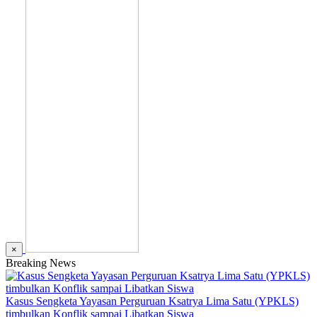
×
Breaking News
Kasus Sengketa Yayasan Perguruan Ksatrya Lima Satu (YPKLS)
timbulkan Konflik sampai Libatkan Siswa