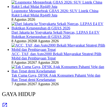
Leapmotor Menggebrak GIIAS 2026: SUV Listrik China
Rakit Lokal Mulai Rp449 Juta
8 Agustus 2026
Dari Jakarta ke Yogyakarta Sekali Ngecas, LEPAS E4 EV
Buktikan Ketangguhan di GIIAS 2026
8 Agustus 2026
8 Agustus 2026
ACC, TAF, dan Auto2000 Bekali Masyarakat Strategi Pilih
Mobil dan Pembiayaan Tepat
8 Agustus 2026
7 Agustus 2026
Tak Cuma Gaya, DFSK Ajak Konsumen Pahami Velg dan
Ban Tepat demi Keselamatan
7 Agustus 2026
7 Agustus 2026
GAYA HIDUP