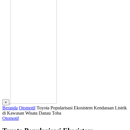
×
Beranda
Otomotif
Toyota Popularisasi Ekosistem Kendaraan Listrik
di Kawasan Wisata Danau Toba
Otomotif