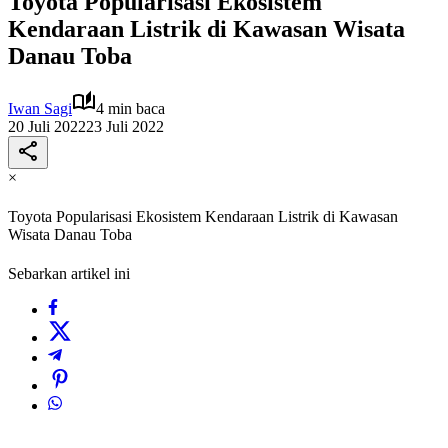
Toyota Popularisasi Ekosistem
Kendaraan Listrik di Kawasan Wisata
Danau Toba
Iwan Sagi
4 min baca
20 Juli 2022
23 Juli 2022
×
Toyota Popularisasi Ekosistem Kendaraan Listrik di Kawasan
Wisata Danau Toba
Sebarkan artikel ini