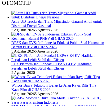
OTOMOTIF
Astra UD Trucks dan Trans Migasindo: Garansi Andil untuk
Distribusi Energi Nasional
5 Agustus 2026
5 Agustus 2026
DFSK dan EVSafe Indonesia Edukasi Publik Soal Keamanan
Baterai PHEV di GIIAS 2026
5 Agustus 2026
6 Agustus 2026
LEX Platform Jadi Fondasi LEPAS E4 EV, Hadirkan
Perjalanan Lebih Stabil dan Efisien
5 Agustus 2026
Wincos Bawa Teknologi Balap ke Jalan Raya, Rilis Tiga
Kaca Film di GIIAS 2026
5 Agustus 2026
5 Agustus 2026