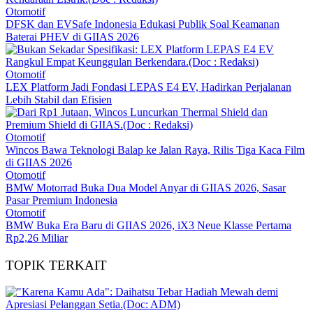
Otomotif
DFSK dan EVSafe Indonesia Edukasi Publik Soal Keamanan
Baterai PHEV di GIIAS 2026
Otomotif
LEX Platform Jadi Fondasi LEPAS E4 EV, Hadirkan Perjalanan
Lebih Stabil dan Efisien
Otomotif
Wincos Bawa Teknologi Balap ke Jalan Raya, Rilis Tiga Kaca Film
di GIIAS 2026
Otomotif
BMW Motorrad Buka Dua Model Anyar di GIIAS 2026, Sasar
Pasar Premium Indonesia
Otomotif
BMW Buka Era Baru di GIIAS 2026, iX3 Neue Klasse Pertama
Rp2,26 Miliar
TOPIK TERKAIT