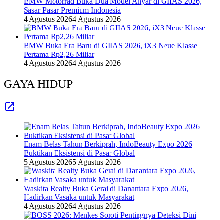
BMW Motorrad Buka Dua Model Anyar di GIIAS 2026,
Sasar Pasar Premium Indonesia
4 Agustus 2026
4 Agustus 2026
BMW Buka Era Baru di GIIAS 2026, iX3 Neue Klasse
Pertama Rp2,26 Miliar
4 Agustus 2026
4 Agustus 2026
GAYA HIDUP
Enam Belas Tahun Berkiprah, IndoBeauty Expo 2026
Buktikan Eksistensi di Pasar Global
5 Agustus 2026
5 Agustus 2026
Waskita Realty Buka Gerai di Danantara Expo 2026,
Hadirkan Vasaka untuk Masyarakat
4 Agustus 2026
4 Agustus 2026