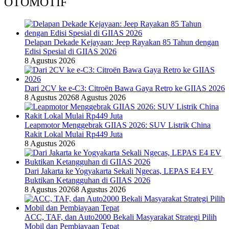
OTOMOTIF
Delapan Dekade Kejayaan: Jeep Rayakan 85 Tahun dengan
Edisi Spesial di GIIAS 2026
8 Agustus 2026
Dari 2CV ke e-C3: Citroën Bawa Gaya Retro ke GIIAS 2026
8 Agustus 2026
8 Agustus 2026
Leapmotor Menggebrak GIIAS 2026: SUV Listrik China
Rakit Lokal Mulai Rp449 Juta
8 Agustus 2026
Dari Jakarta ke Yogyakarta Sekali Ngecas, LEPAS E4 EV
Buktikan Ketangguhan di GIIAS 2026
8 Agustus 2026
8 Agustus 2026
ACC, TAF, dan Auto2000 Bekali Masyarakat Strategi Pilih
Mobil dan Pembiayaan Tepat