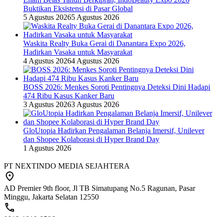
Buktikan Eksistensi di Pasar Global
5 Agustus 2026
5 Agustus 2026
Waskita Realty Buka Gerai di Danantara Expo 2026,
Hadirkan Vasaka untuk Masyarakat
4 Agustus 2026
4 Agustus 2026
BOSS 2026: Menkes Soroti Pentingnya Deteksi Dini Hadapi
474 Ribu Kasus Kanker Baru
3 Agustus 2026
3 Agustus 2026
GloUtopia Hadirkan Pengalaman Belanja Imersif, Unilever
dan Shopee Kolaborasi di Hyper Brand Day
1 Agustus 2026
PT NEXTINDO MEDIA SEJAHTERA
AD Premier 9th floor, Jl TB Simatupang No.5 Ragunan, Pasar
Minggu, Jakarta Selatan 12550