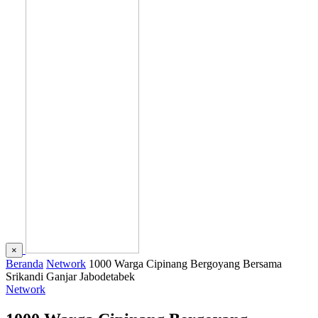
×
Beranda
Network
1000 Warga Cipinang Bergoyang Bersama
Srikandi Ganjar Jabodetabek
Network