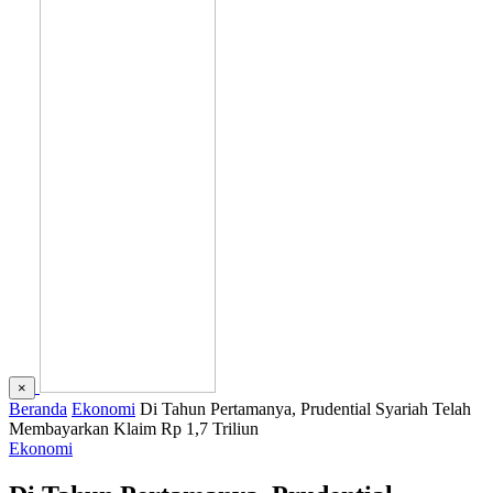
×
Beranda
Ekonomi
Di Tahun Pertamanya, Prudential Syariah Telah
Membayarkan Klaim Rp 1,7 Triliun
Ekonomi