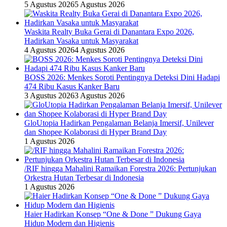
5 Agustus 2026
5 Agustus 2026
Waskita Realty Buka Gerai di Danantara Expo 2026,
Hadirkan Vasaka untuk Masyarakat
4 Agustus 2026
4 Agustus 2026
BOSS 2026: Menkes Soroti Pentingnya Deteksi Dini Hadapi
474 Ribu Kasus Kanker Baru
3 Agustus 2026
3 Agustus 2026
GloUtopia Hadirkan Pengalaman Belanja Imersif, Unilever
dan Shopee Kolaborasi di Hyper Brand Day
1 Agustus 2026
/RIF hingga Mahalini Ramaikan Forestra 2026: Pertunjukan
Orkestra Hutan Terbesar di Indonesia
1 Agustus 2026
Haier Hadirkan Konsep “One & Done ” Dukung Gaya
Hidup Modern dan Higienis