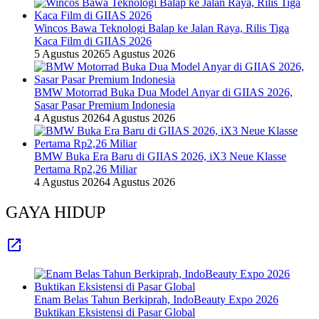
Wincos Bawa Teknologi Balap ke Jalan Raya, Rilis Tiga
Kaca Film di GIIAS 2026
5 Agustus 2026
5 Agustus 2026
BMW Motorrad Buka Dua Model Anyar di GIIAS 2026,
Sasar Pasar Premium Indonesia
4 Agustus 2026
4 Agustus 2026
BMW Buka Era Baru di GIIAS 2026, iX3 Neue Klasse
Pertama Rp2,26 Miliar
4 Agustus 2026
4 Agustus 2026
GAYA HIDUP
Enam Belas Tahun Berkiprah, IndoBeauty Expo 2026
Buktikan Eksistensi di Pasar Global