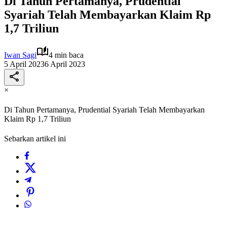
Di Tahun Pertamanya, Prudential
Syariah Telah Membayarkan Klaim Rp
1,7 Triliun
Iwan Sagi
4 min baca
5 April 2023
6 April 2023
×
Di Tahun Pertamanya, Prudential Syariah Telah Membayarkan
Klaim Rp 1,7 Triliun
Sebarkan artikel ini