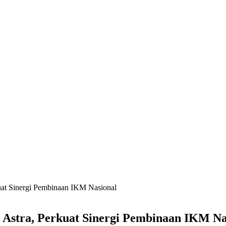
at Sinergi Pembinaan IKM Nasional
Astra, Perkuat Sinergi Pembinaan IKM Na