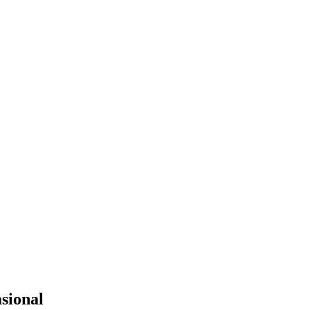
sional