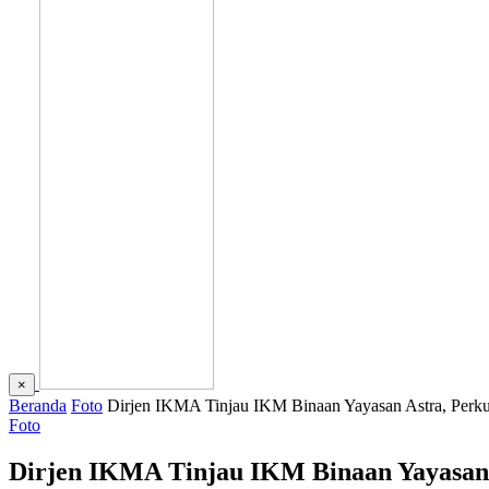
×
Beranda
Foto
Dirjen IKMA Tinjau IKM Binaan Yayasan Astra, Perku
Foto
Dirjen IKMA Tinjau IKM Binaan Yayasan 