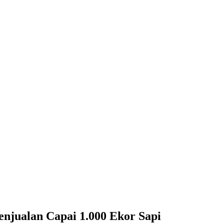
njualan Capai 1.000 Ekor Sapi