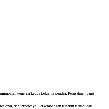
mimpinan generasi kedua keluarga pendiri. Perusahaan yang
ional, dan terpercaya. Perkembangan tersebut terlihat dari