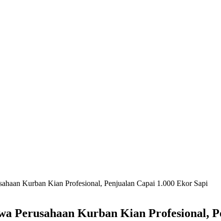
haan Kurban Kian Profesional, Penjualan Capai 1.000 Ekor Sapi
a Perusahaan Kurban Kian Profesional, Pe