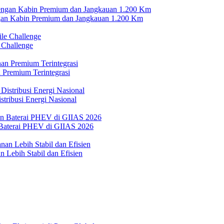
n Kabin Premium dan Jangkauan 1.200 Km
 Challenge
 Premium Terintegrasi
tribusi Energi Nasional
Baterai PHEV di GIIAS 2026
 Lebih Stabil dan Efisien