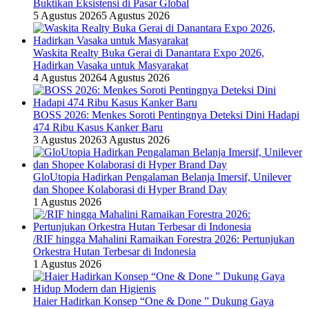
Buktikan Eksistensi di Pasar Global
5 Agustus 2026
5 Agustus 2026
Waskita Realty Buka Gerai di Danantara Expo 2026,
Hadirkan Vasaka untuk Masyarakat
4 Agustus 2026
4 Agustus 2026
BOSS 2026: Menkes Soroti Pentingnya Deteksi Dini Hadapi
474 Ribu Kasus Kanker Baru
3 Agustus 2026
3 Agustus 2026
GloUtopia Hadirkan Pengalaman Belanja Imersif, Unilever
dan Shopee Kolaborasi di Hyper Brand Day
1 Agustus 2026
/RIF hingga Mahalini Ramaikan Forestra 2026: Pertunjukan
Orkestra Hutan Terbesar di Indonesia
1 Agustus 2026
Haier Hadirkan Konsep “One & Done ” Dukung Gaya