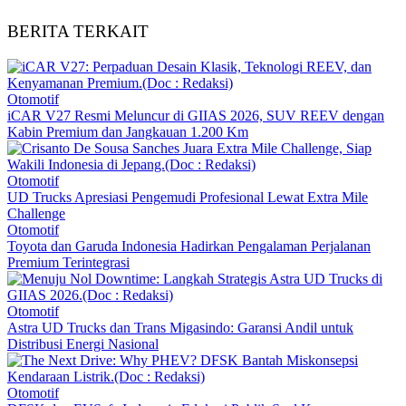
BERITA TERKAIT
Otomotif
iCAR V27 Resmi Meluncur di GIIAS 2026, SUV REEV dengan
Kabin Premium dan Jangkauan 1.200 Km
Otomotif
UD Trucks Apresiasi Pengemudi Profesional Lewat Extra Mile
Challenge
Otomotif
Toyota dan Garuda Indonesia Hadirkan Pengalaman Perjalanan
Premium Terintegrasi
Otomotif
Astra UD Trucks dan Trans Migasindo: Garansi Andil untuk
Distribusi Energi Nasional
Otomotif