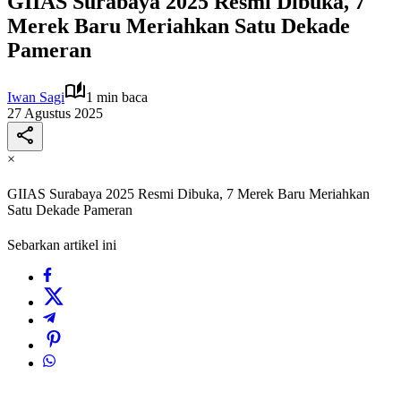
GIIAS Surabaya 2025 Resmi Dibuka, 7
Merek Baru Meriahkan Satu Dekade
Pameran
Iwan Sagi
1 min baca
27 Agustus 2025
×
GIIAS Surabaya 2025 Resmi Dibuka, 7 Merek Baru Meriahkan
Satu Dekade Pameran
Sebarkan artikel ini