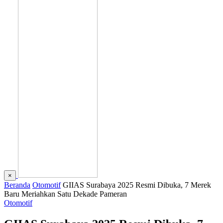
×
Beranda
Otomotif
GIIAS Surabaya 2025 Resmi Dibuka, 7 Merek
Baru Meriahkan Satu Dekade Pameran
Otomotif