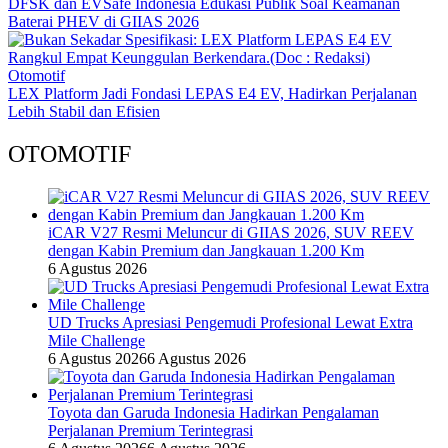
DFSK dan EVSafe Indonesia Edukasi Publik Soal Keamanan
Baterai PHEV di GIIAS 2026
Otomotif
LEX Platform Jadi Fondasi LEPAS E4 EV, Hadirkan Perjalanan
Lebih Stabil dan Efisien
OTOMOTIF
iCAR V27 Resmi Meluncur di GIIAS 2026, SUV REEV
dengan Kabin Premium dan Jangkauan 1.200 Km
6 Agustus 2026
UD Trucks Apresiasi Pengemudi Profesional Lewat Extra
Mile Challenge
6 Agustus 2026
6 Agustus 2026
Toyota dan Garuda Indonesia Hadirkan Pengalaman
Perjalanan Premium Terintegrasi