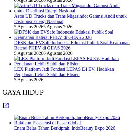
6 Agustus 2026
6 Agustus 2026
Astra UD Trucks dan Trans Migasindo: Garansi Andil untuk
Distribusi Energi Nasional
5 Agustus 2026
5 Agustus 2026
DFSK dan EVSafe Indonesia Edukasi Publik Soal Keamanan
Baterai PHEV di GIIAS 2026
5 Agustus 2026
6 Agustus 2026
LEX Platform Jadi Fondasi LEPAS E4 EV, Hadirkan
Perjalanan Lebih Stabil dan Efisien
5 Agustus 2026
GAYA HIDUP
Enam Belas Tahun Berkiprah, IndoBeauty Expo 2026